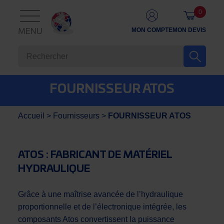
0
MON COMPTE
MON DEVIS
MENU
FOURNISSEUR ATOS
Accueil
>
Fournisseurs
>
FOURNISSEUR ATOS
ATOS : FABRICANT DE MATÉRIEL
HYDRAULIQUE
Grâce à une maîtrise avancée de l’hydraulique
proportionnelle et de l’électronique intégrée, les
composants Atos convertissent la puissance