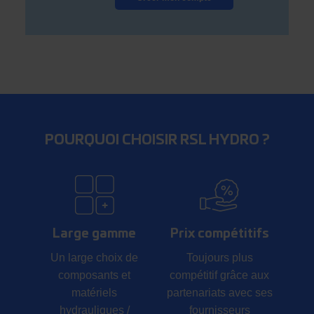
POURQUOI CHOISIR RSL HYDRO ?
Large gamme
Prix compétitifs
Un large choix de
Toujours plus
composants et
compétitif grâce aux
matériels
partenariats avec ses
hydrauliques /
fournisseurs