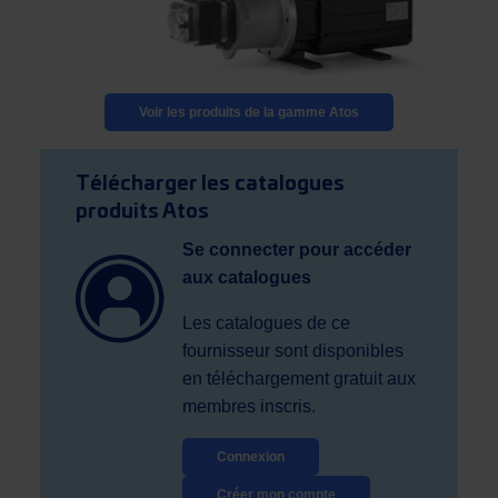
Voir les produits de la gamme Atos
Télécharger les catalogues
produits Atos
Se connecter pour accéder
aux catalogues
Les catalogues de ce
fournisseur sont disponibles
en téléchargement gratuit aux
membres inscris.
Connexion
Créer mon compte