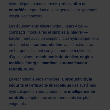
hydraulique en mouvements
précis, sûrs et
contrôlés
, répondant aux exigences des systèmes
les plus complexes.
Les équipements électrohydrauliques Atos —
compacts, modulaires et simples à intégrer —
fonctionnent avec un simple circuit hydraulique, tout
en offrant une
commande fine
via l’électronique
embarquée. Ils sont conçus pour une multitude
d’applications :
machines industrielles, engins
mobiles, énergie, maritime, automatisation,
robotique
, etc.
La technologie Atos améliore la
productivité, la
sécurité et l’efficacité énergétique
des systèmes
hydrauliques en leur ajoutant une
intelligence de
contrôle
adaptée aux environnements les plus
exigeants.