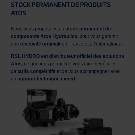
STOCK PERMANENT DE PRODUITS
ATOS
Nous vous proposons un
stock permanent de
composants Atos Hydraulics
, pour vous garantir
une
réactivité optimale
en France et à l’international.
RSL HYDRO est distributeur officiel des solutions
Atos
, ce qui nous permet de vous faire bénéficier
de
tarifs compétitifs
et de vous accompagner avec
un
support technique expert
.