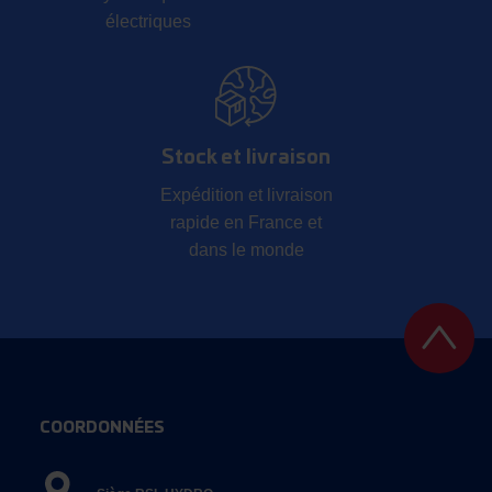
électriques
Stock et livraison
Expédition et livraison
rapide en France et
dans le monde
COORDONNÉES