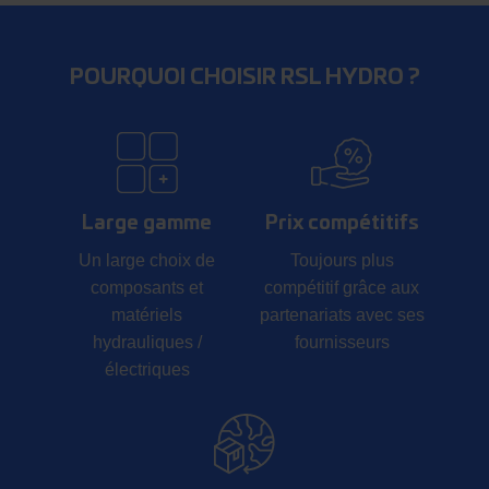
POURQUOI CHOISIR RSL HYDRO ?
Large gamme
Prix compétitifs
Un large choix de
Toujours plus
composants et
compétitif grâce aux
matériels
partenariats avec ses
hydrauliques /
fournisseurs
électriques