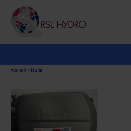
Accueil
>
Huile