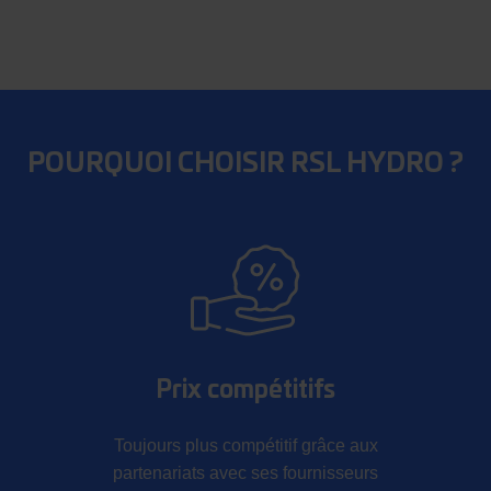
POURQUOI CHOISIR RSL HYDRO ?
Prix compétitifs
Toujours plus compétitif grâce aux
partenariats avec ses fournisseurs