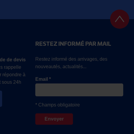
RESTEZ INFORMÉ PAR MAIL
Restez informé des arrivages, des
de de devis
nouveautés, actualités...
s rappelle
r répondre à
Email *
 sous 24h
* Champs obligatoire