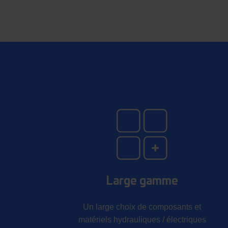
Large gamme
Un large choix de composants et
matériels hydrauliques / électriques