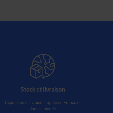
Stock et livraison
Expédition et livraison rapide en France et
dans le monde