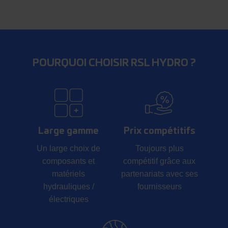
POURQUOI CHOISIR RSL HYDRO ?
Large gamme
Prix compétitifs
Un large choix de
Toujours plus
composants et
compétitif grâce aux
matériels
partenariats avec ses
hydrauliques /
fournisseurs
électriques