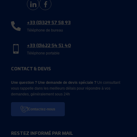
+33 (0)329 57 58 93
Téléphone de bureau
+33 (0)622 54 51 40
Téléphone portable
CONTACT & DEVIS
Une question ? Une demande de devis spéciale ?
Un consultant
vous rappelle dans les meilleurs délais pour répondre à vos
demandes, généralement sous 24h
Contactez-nous
RESTEZ INFORMÉ PAR MAIL