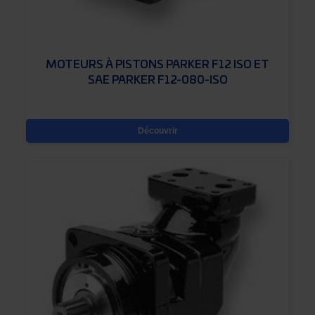
MOTEURS À PISTONS PARKER F12 ISO ET
SAE PARKER F12-080-ISO
Découvrir