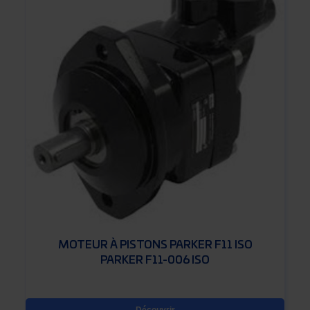
MOTEUR À PISTONS PARKER F11 ISO
PARKER F11-006 ISO