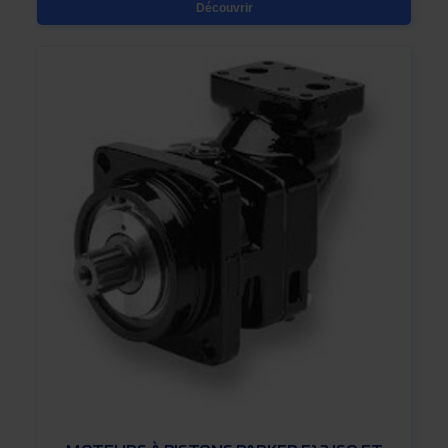
Découvrir