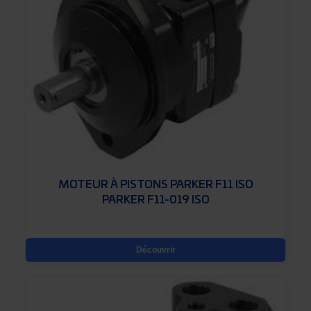
MOTEUR À PISTONS PARKER F11 ISO
PARKER F11-019 ISO
Découvrir