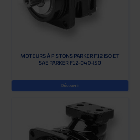
MOTEURS À PISTONS PARKER F12 ISO ET
SAE PARKER F12-040-ISO
Découvrir