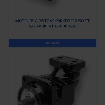
MOTEURS À PISTONS PARKER F12 ISO ET
SAE PARKER F12-030-SAE
Découvrir