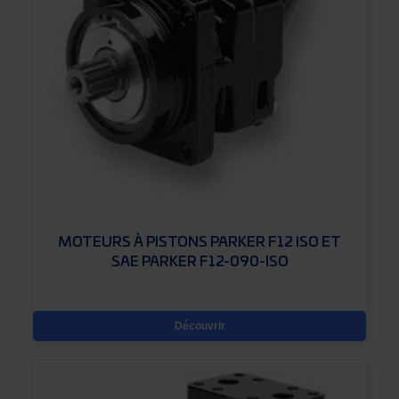
MOTEURS À PISTONS PARKER F12 ISO ET
SAE PARKER F12-090-ISO
Découvrir