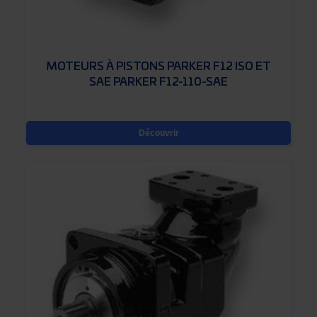
MOTEURS À PISTONS PARKER F12 ISO ET
SAE PARKER F12-110-SAE
Découvrir