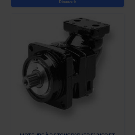
Découvrir