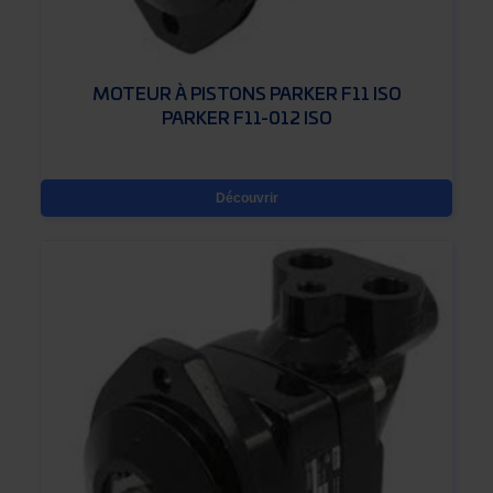
MOTEUR À PISTONS PARKER F11 ISO
PARKER F11-012 ISO
Découvrir