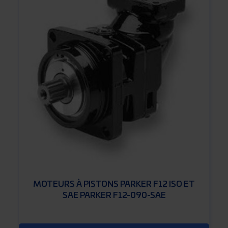
MOTEURS À PISTONS PARKER F12 ISO ET
SAE PARKER F12-090-SAE