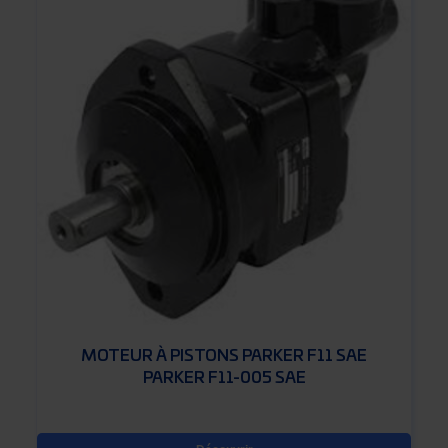
MOTEUR À PISTONS PARKER F11 SAE
PARKER F11-005 SAE