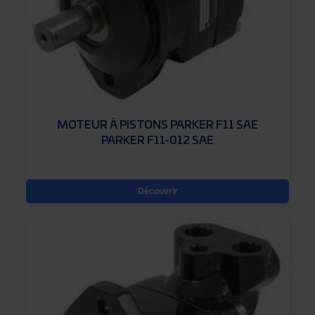
MOTEUR À PISTONS PARKER F11 SAE
PARKER F11-012 SAE
Découvrir