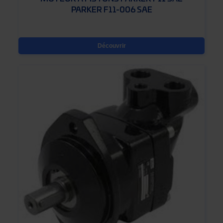
PARKER F11-006 SAE
Découvrir