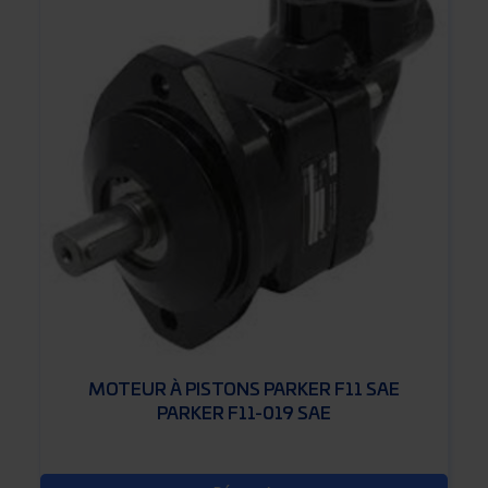
MOTEUR À PISTONS PARKER F11 SAE
PARKER F11-019 SAE