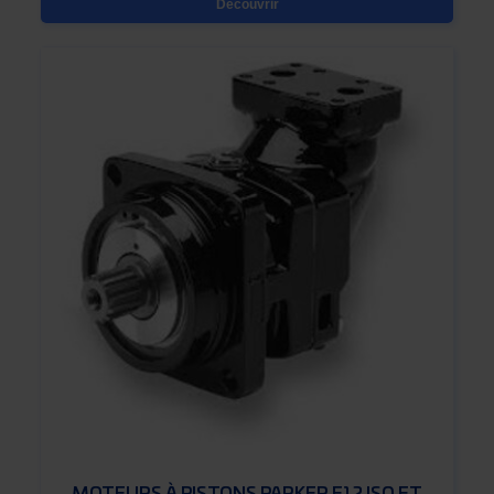
Découvrir