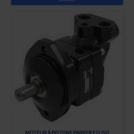
Découvrir
MOTEUR À PISTONS PARKER F11 ISO