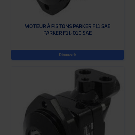
MOTEUR À PISTONS PARKER F11 SAE
PARKER F11-010 SAE
Découvrir