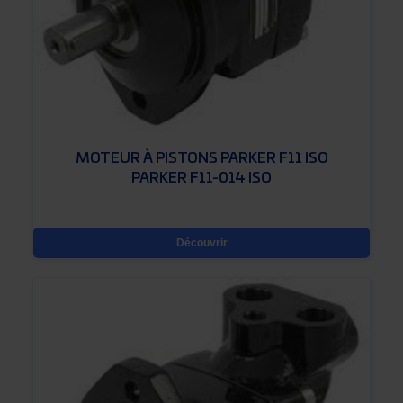
MOTEUR À PISTONS PARKER F11 ISO
PARKER F11-014 ISO
Découvrir