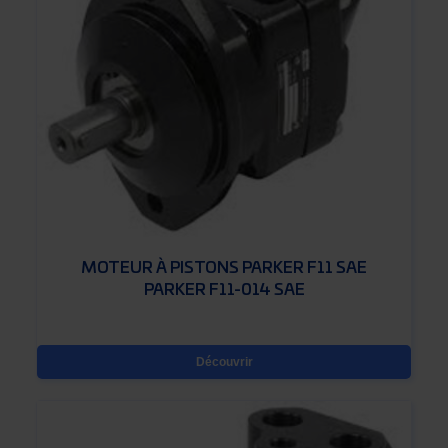
MOTEUR À PISTONS PARKER F11 SAE
PARKER F11-014 SAE
Découvrir