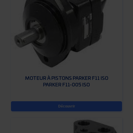
MOTEUR À PISTONS PARKER F11 ISO
PARKER F11-005 ISO
Découvrir