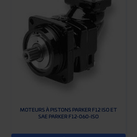
MOTEURS À PISTONS PARKER F12 ISO ET
SAE PARKER F12-060-ISO