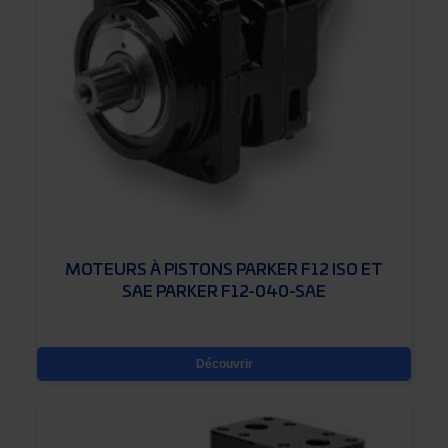
MOTEURS À PISTONS PARKER F12 ISO ET
SAE PARKER F12-040-SAE
Découvrir