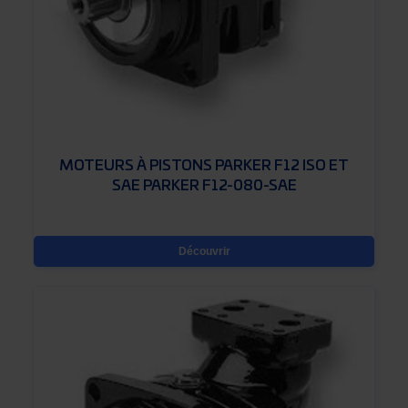
MOTEURS À PISTONS PARKER F12 ISO ET
SAE PARKER F12-080-SAE
Découvrir