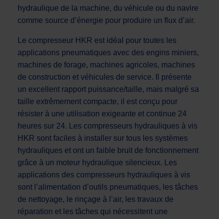
hydraulique de la machine, du véhicule ou du navire
comme source d’énergie pour produire un flux d’air.
Le compresseur HKR est idéal pour toutes les
applications pneumatiques avec des engins miniers,
machines de forage, machines agricoles, machines
de construction et véhicules de service. Il présente
un excellent rapport puissance/taille, mais malgré sa
taille extrêmement compacte, il est conçu pour
résister à une utilisation exigeante et continue 24
heures sur 24. Les compresseurs hydrauliques à vis
HKR sont faciles à installer sur tous les systèmes
hydrauliques et ont un faible bruit de fonctionnement
grâce à un moteur hydraulique silencieux. Les
applications des compresseurs hydrauliques à vis
sont l’alimentation d’outils pneumatiques, les tâches
de nettoyage, le rinçage à l’air, les travaux de
réparation et les tâches qui nécessitent une