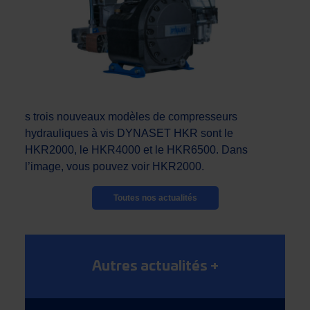
s trois nouveaux modèles de compresseurs
hydrauliques à vis DYNASET HKR sont le
HKR2000, le HKR4000 et le HKR6500. Dans
l’image, vous pouvez voir HKR2000.
Toutes nos actualités
Autres actualités
+