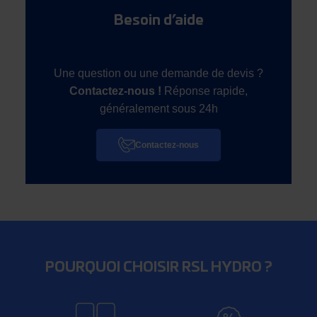
Besoin d’aide
Une question ou une demande de devis ?
Contactez-nous !
Réponse rapide,
généralement sous 24h
Contactez-nous
POURQUOI CHOISIR RSL HYDRO ?