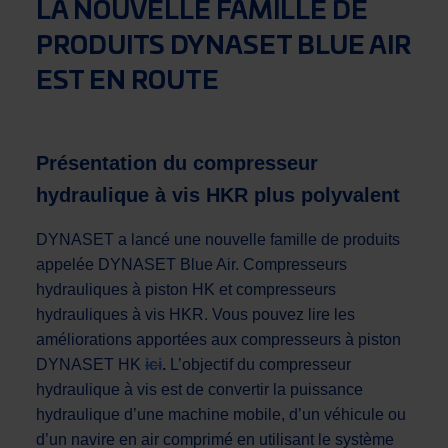
LA NOUVELLE FAMILLE DE
PRODUITS DYNASET BLUE AIR
EST EN ROUTE
Présentation du compresseur
hydraulique à vis HKR plus polyvalent
DYNASET a lancé une nouvelle famille de produits
appelée DYNASET Blue Air. Compresseurs
hydrauliques à piston HK et compresseurs
hydrauliques à vis HKR. Vous pouvez lire les
améliorations apportées aux compresseurs à piston
DYNASET HK
ici
.
L’objectif du compresseur
hydraulique à vis est de convertir la puissance
hydraulique d’une machine mobile, d’un véhicule ou
d’un navire en air comprimé en utilisant le système