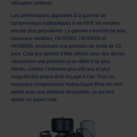
utilisation continue.
Les améliorations apportées à la gamme de
compresseurs hydrauliques à vis HKR les rendent
encore plus polyvalents. La gamme s’enrichit de trois
nouveaux modèles, HKR2000, HKR4000 et
HKR6500, produisant une pression de sortie de 13
bars. Cela leur permet d’être utilisés pour des tâches
nécessitant une pression et un débit d’air plus
élevés, comme l’entretien plus efficace et plus
exigeant des pneus et le rinçage à l’air. Tous les
nouveaux compresseurs hydrauliques Blue Air sont
peints avec une peinture structurelle, ce qui leur
donne un aspect mat.