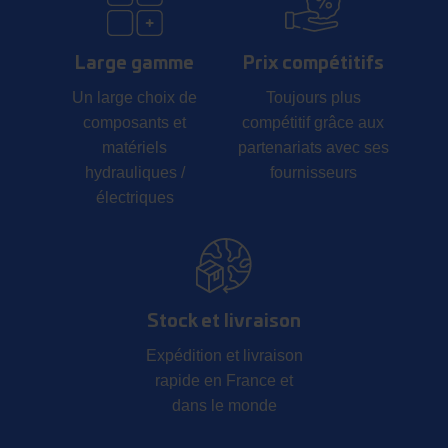
Large gamme
Prix compétitifs
Un large choix de
Toujours plus
composants et
compétitif grâce aux
matériels
partenariats avec ses
hydrauliques /
fournisseurs
électriques
Stock et livraison
Expédition et livraison
rapide en France et
dans le monde