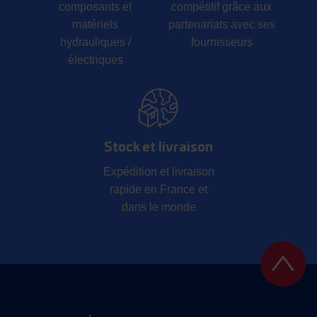
composants et
compétitif grâce aux
matériels
partenariats avec ses
hydrauliques /
fournisseurs
électriques
Stock et livraison
Expédition et livraison
rapide en France et
dans le monde