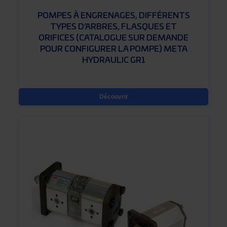
POMPES À ENGRENAGES, DIFFÉRENTS
TYPES D’ARBRES, FLASQUES ET
ORIFICES (CATALOGUE SUR DEMANDE
POUR CONFIGURER LA POMPE) META
HYDRAULIC GR1
Découvrir