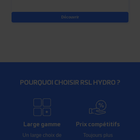
Découvrir
POURQUOI CHOISIR RSL HYDRO ?
Large gamme
Prix compétitifs
Un large choix de
Toujours plus