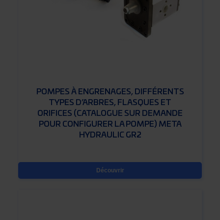
POMPES À ENGRENAGES, DIFFÉRENTS
TYPES D’ARBRES, FLASQUES ET
ORIFICES (CATALOGUE SUR DEMANDE
POUR CONFIGURER LA POMPE) META
HYDRAULIC GR2
Découvrir