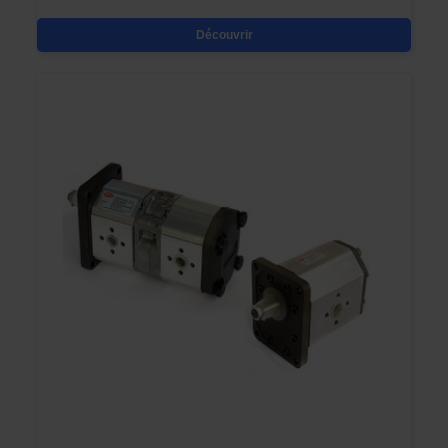
Découvrir