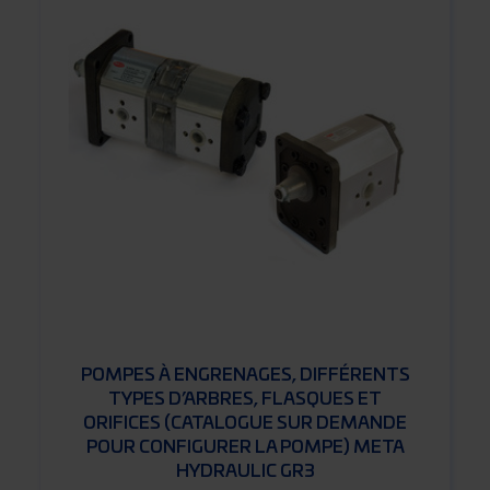
POMPES À ENGRENAGES, DIFFÉRENTS
TYPES D’ARBRES, FLASQUES ET
ORIFICES (CATALOGUE SUR DEMANDE
POUR CONFIGURER LA POMPE) META
HYDRAULIC GR3