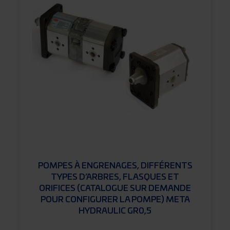
POMPES À ENGRENAGES, DIFFÉRENTS
TYPES D’ARBRES, FLASQUES ET
ORIFICES (CATALOGUE SUR DEMANDE
POUR CONFIGURER LA POMPE) META
HYDRAULIC GR0,5