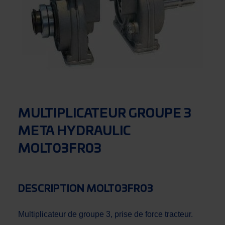
MULTIPLICATEUR GROUPE 3
META HYDRAULIC
MOLT03FR03
DESCRIPTION MOLT03FR03
Multiplicateur de groupe 3, prise de force tracteur.