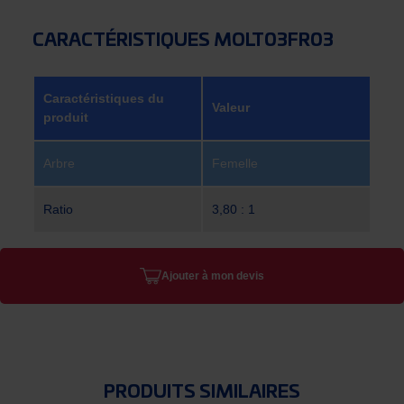
CARACTÉRISTIQUES MOLT03FR03
Caractéristiques du
Valeur
produit
Arbre
Femelle
Ratio
3,80 : 1
Ajouter à mon devis
PRODUITS SIMILAIRES