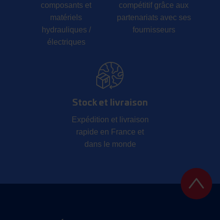
composants et
compétitif grâce aux
matériels
partenariats avec ses
hydrauliques /
fournisseurs
électriques
Stock et livraison
Expédition et livraison
rapide en France et
dans le monde