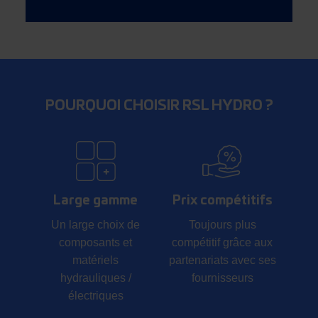
POURQUOI CHOISIR RSL HYDRO ?
Large gamme
Prix compétitifs
Un large choix de
Toujours plus
composants et
compétitif grâce aux
matériels
partenariats avec ses
hydrauliques /
fournisseurs
électriques