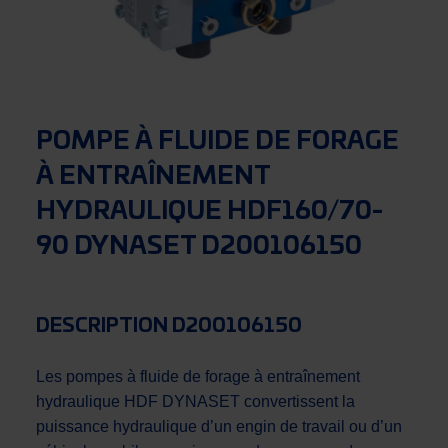
POMPE À FLUIDE DE FORAGE
À ENTRAÎNEMENT
HYDRAULIQUE HDF160/70-
90 DYNASET D200106150
DESCRIPTION D200106150
Les pompes à fluide de forage à entraînement
hydraulique HDF DYNASET convertissent la
puissance hydraulique d’un engin de travail ou d’un