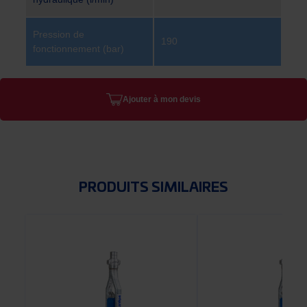
Pression de
190
fonctionnement (bar)
Ajouter à mon devis
PRODUITS SIMILAIRES