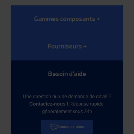
Gammes composants
+
Fourniseurs
+
Besoin d’aide
Une question ou une demande de devis ?
Contactez-nous !
Réponse rapide,
généralement sous 24h
Contactez-nous