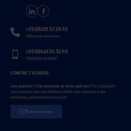
+33 (0)329 57 58 93
Téléphone de bureau
+33 (0)622 54 51 40
Téléphone portable
CONTACT & DEVIS
Une question ? Une demande de devis spéciale ?
Un consultant
vous rappelle dans les meilleurs délais pour répondre à vos
demandes, généralement sous 24h
Contactez-nous