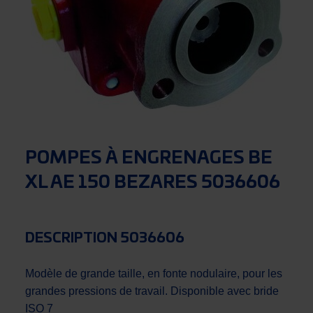
POMPES À ENGRENAGES BE
XL AE 150 BEZARES 5036606
DESCRIPTION 5036606
Modèle de grande taille, en fonte nodulaire, pour les
grandes pressions de travail. Disponible avec bride
ISO 7