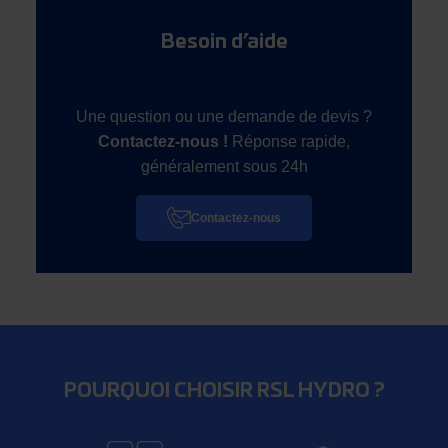
Besoin d’aide
Une question ou une demande de devis ?
Contactez-nous !
Réponse rapide,
généralement sous 24h
Contactez-nous
POURQUOI CHOISIR RSL HYDRO ?