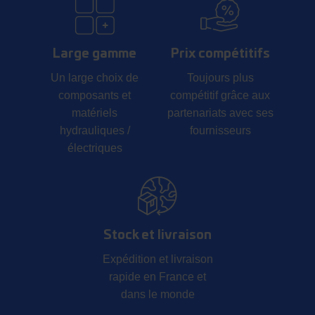
Large gamme
Prix compétitifs
Un large choix de
Toujours plus
composants et
compétitif grâce aux
matériels
partenariats avec ses
hydrauliques /
fournisseurs
électriques
Stock et livraison
Expédition et livraison
rapide en France et
dans le monde