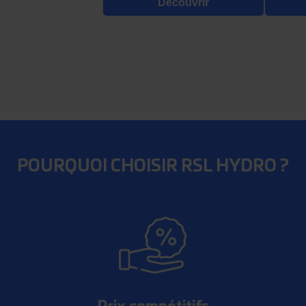
Découvrir
POURQUOI CHOISIR RSL HYDRO ?