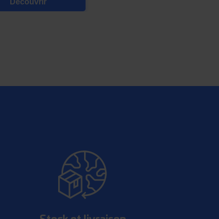
Découvrir