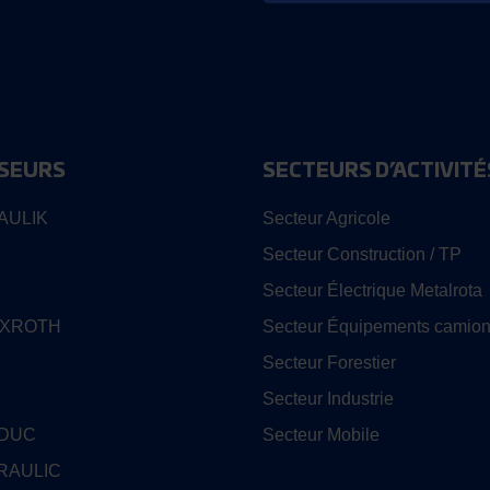
SEURS
SECTEURS D’ACTIVITÉ
AULIK
Secteur Agricole
Secteur Construction / TP
Secteur Électrique Metalrota
EXROTH
Secteur Équipements camion
Secteur Forestier
Secteur Industrie
EDUC
Secteur Mobile
RAULIC