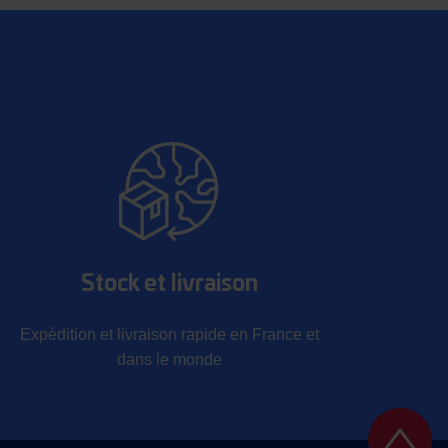
Stock et livraison
Expédition et livraison rapide en France et
dans le monde