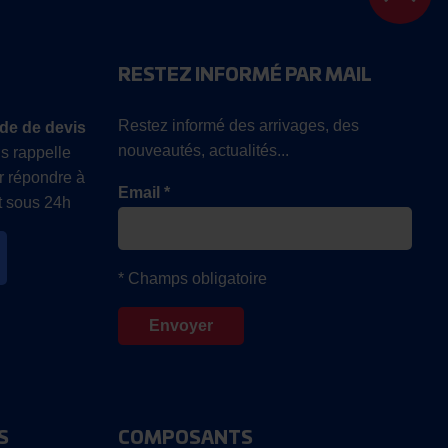
RESTEZ INFORMÉ PAR MAIL
Restez informé des arrivages, des
de de devis
nouveautés, actualités...
s rappelle
r répondre à
Email *
 sous 24h
* Champs obligatoire
S
COMPOSANTS