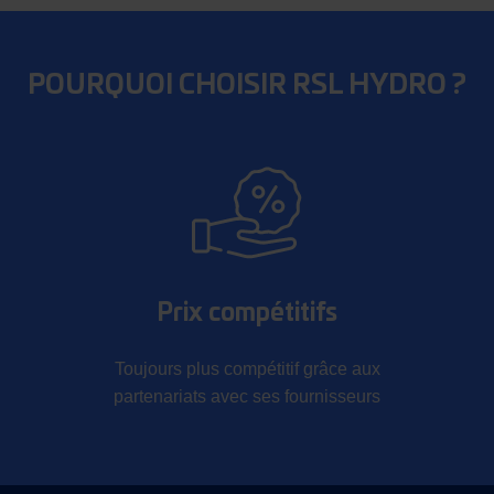
POURQUOI CHOISIR RSL HYDRO ?
Prix compétitifs
Toujours plus compétitif grâce aux
partenariats avec ses fournisseurs