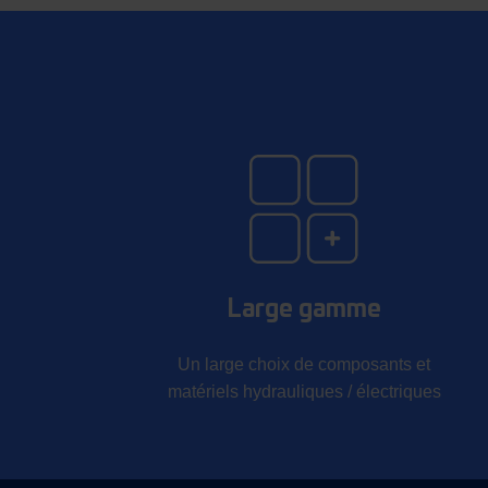
Large gamme
Un large choix de composants et
matériels hydrauliques / électriques