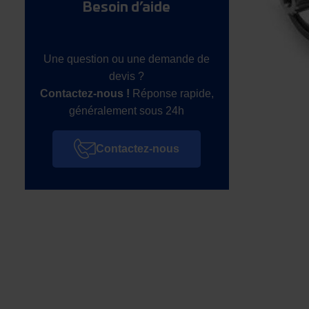
Besoin d’aide
Une question ou une demande de
devis ?
Contactez-nous !
Réponse rapide,
généralement sous 24h
Contactez-nous