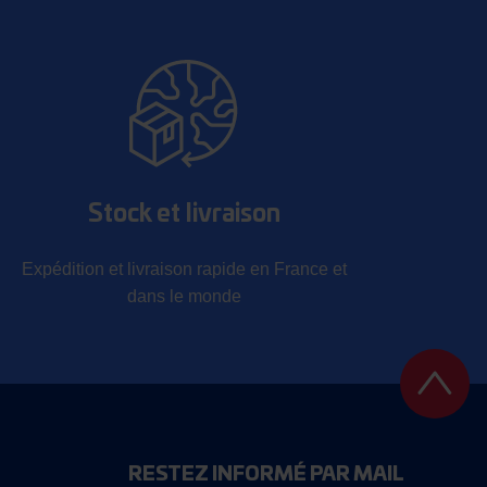
Stock et livraison
Expédition et livraison rapide en France et
dans le monde
RESTEZ INFORMÉ PAR MAIL