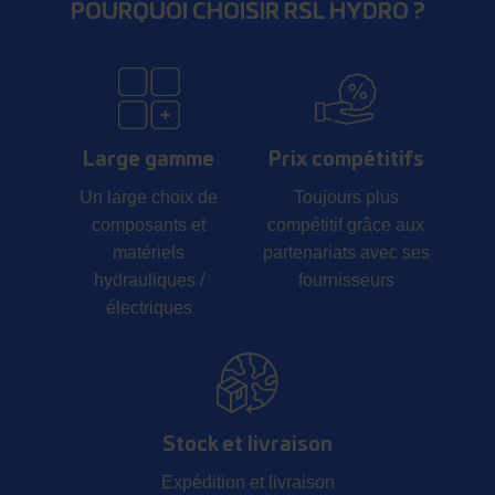
POURQUOI CHOISIR RSL HYDRO ?
Large gamme
Prix compétitifs
Un large choix de
Toujours plus
composants et
compétitif grâce aux
matériels
partenariats avec ses
hydrauliques /
fournisseurs
électriques
Stock et livraison
Expédition et livraison