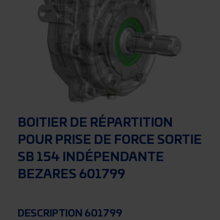
BOITIER DE RÉPARTITION
POUR PRISE DE FORCE SORTIE
SB 154 INDÉPENDANTE
BEZARES 601799
DESCRIPTION 601799