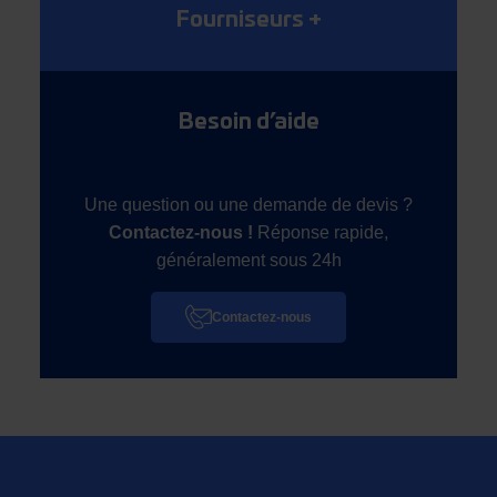
Fourniseurs
+
Besoin d’aide
Une question ou une demande de devis ?
Contactez-nous !
Réponse rapide,
généralement sous 24h
Contactez-nous