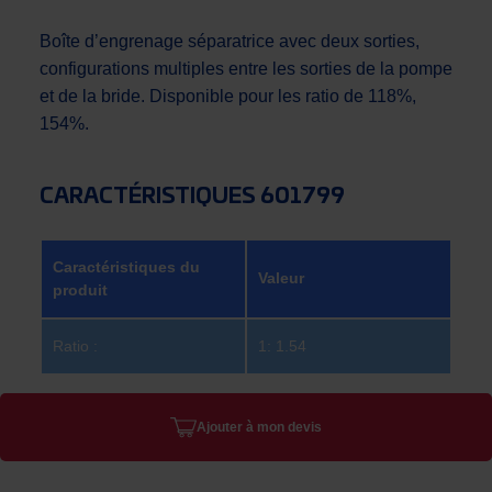
Boîte d’engrenage séparatrice avec deux sorties,
configurations multiples entre les sorties de la pompe
et de la bride. Disponible pour les ratio de 118%,
154%.
CARACTÉRISTIQUES 601799
Caractéristiques du
Valeur
produit
Ratio :
1: 1.54
Ajouter à mon devis