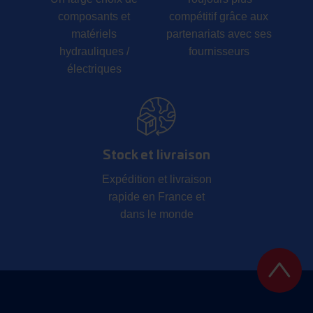
composants et
compétitif grâce aux
matériels
partenariats avec ses
hydrauliques /
fournisseurs
électriques
Stock et livraison
Expédition et livraison
rapide en France et
dans le monde