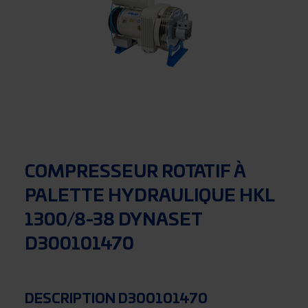
COMPRESSEUR ROTATIF À
PALETTE HYDRAULIQUE HKL
1300/8-38 DYNASET
D300101470
DESCRIPTION D300101470