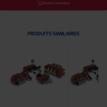
Ajouter à mon devis
PRODUITS SIMILAIRES