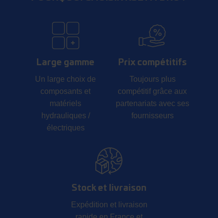
Large gamme
Prix compétitifs
Un large choix de
Toujours plus
composants et
compétitif grâce aux
matériels
partenariats avec ses
hydrauliques /
fournisseurs
électriques
Stock et livraison
Expédition et livraison
rapide en France et