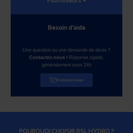
Fourniseurs
+
Besoin d’aide
Une question ou une demande de devis ?
Contactez-nous !
Réponse rapide,
généralement sous 24h
Contactez-nous
POURQUOI CHOISIR RSL HYDRO ?