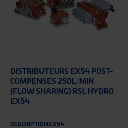
DISTRIBUTEURS EX54 POST-
COMPENSES 250L/MIN
(FLOW SHARING) RSL HYDRO
EX54
DESCRIPTION EX54