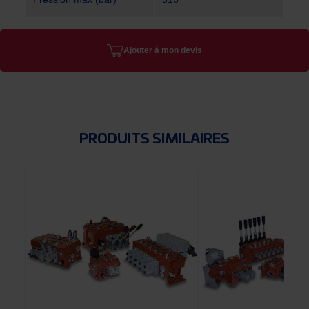
Ajouter à mon devis
PRODUITS SIMILAIRES