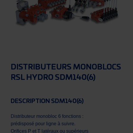
DISTRIBUTEURS MONOBLOCS
RSL HYDRO SDM140(6)
DESCRIPTION SDM140(6)
Distributeur monobloc 6 fonctions :
prédisposé pour ligne à suivre.
Orifices P et T latéraux ou supérieurs