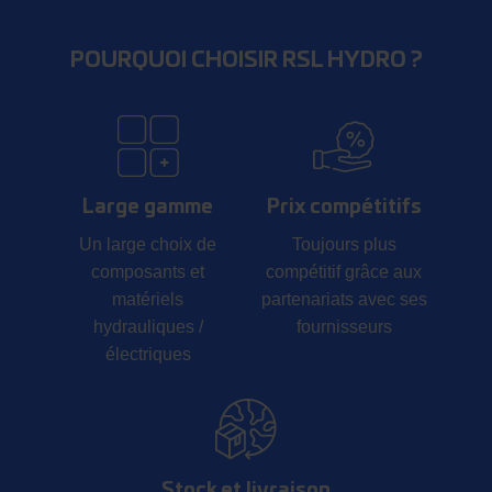
POURQUOI CHOISIR RSL HYDRO ?
Large gamme
Prix compétitifs
Un large choix de
Toujours plus
composants et
compétitif grâce aux
matériels
partenariats avec ses
hydrauliques /
fournisseurs
électriques
Stock et livraison