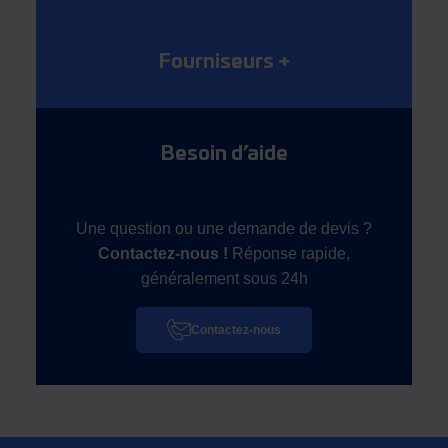
Fourniseurs
+
Besoin d’aide
Une question ou une demande de devis ?
Contactez-nous !
Réponse rapide,
généralement sous 24h
Contactez-nous