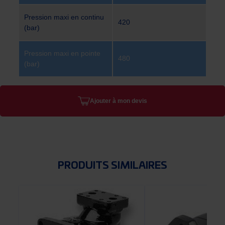
Pression maxi en continu
420
(bar)
Pression maxi en pointe
480
(bar)
Ajouter à mon devis
PRODUITS SIMILAIRES