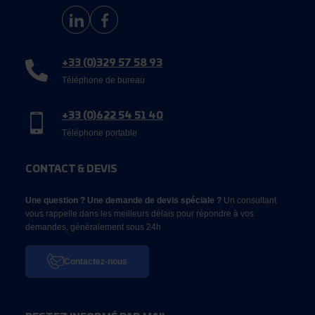
+33 (0)329 57 58 93
Téléphone de bureau
+33 (0)622 54 51 40
Téléphone portable
CONTACT & DEVIS
Une question ? Une demande de devis spéciale ?
Un consultant
vous rappelle dans les meilleurs délais pour répondre à vos
demandes, généralement sous 24h
Contactez-nous