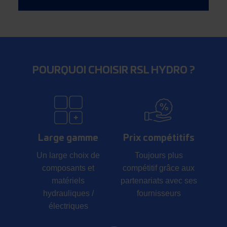
POURQUOI CHOISIR RSL HYDRO ?
Large gamme
Prix compétitifs
Un large choix de
Toujours plus
composants et
compétitif grâce aux
matériels
partenariats avec ses
hydrauliques /
fournisseurs
électriques