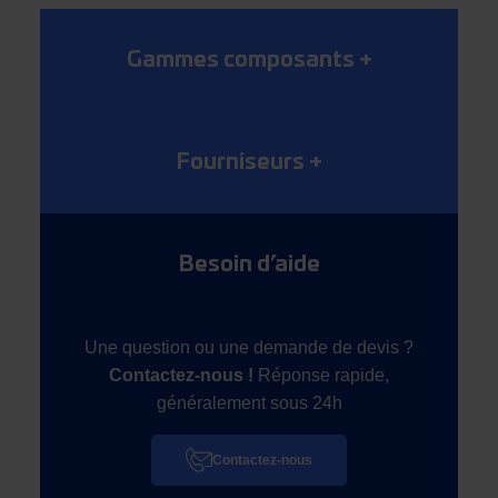
Gammes composants
+
Fourniseurs
+
Besoin d’aide
Une question ou une demande de devis ?
Contactez-nous !
Réponse rapide,
généralement sous 24h
Contactez-nous