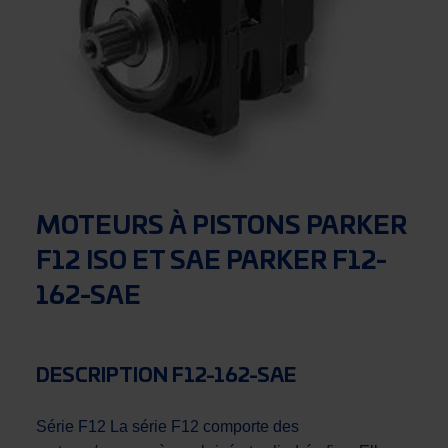
MOTEURS À PISTONS PARKER
F12 ISO ET SAE PARKER F12-
162-SAE
DESCRIPTION F12-162-SAE
Série F12 La série F12 comporte des