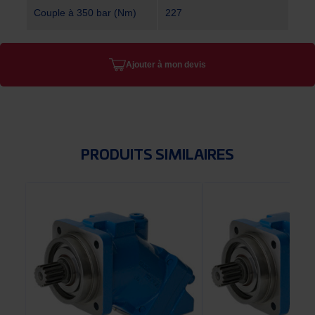
Couple à 350 bar (Nm)
227
Ajouter à mon devis
PRODUITS SIMILAIRES