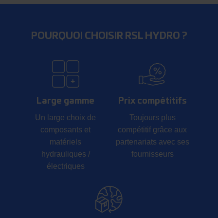
POURQUOI CHOISIR RSL HYDRO ?
Large gamme
Prix compétitifs
Un large choix de
Toujours plus
composants et
compétitif grâce aux
matériels
partenariats avec ses
hydrauliques /
fournisseurs
électriques