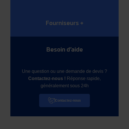
Fourniseurs
+
Besoin d’aide
Une question ou une demande de devis ?
Contactez-nous !
Réponse rapide,
généralement sous 24h
Contactez-nous