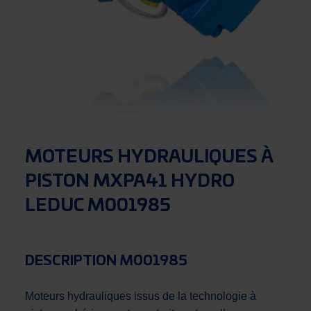
MOTEURS HYDRAULIQUES À
PISTON MXPA41 HYDRO
LEDUC M001985
DESCRIPTION M001985
Moteurs hydrauliques issus de la technologie à