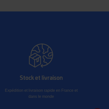
Stock et livraison
Expédition et livraison rapide en France et
dans le monde