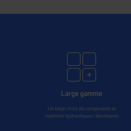
Large gamme
Un large choix de composants et
matériels hydrauliques / électriques