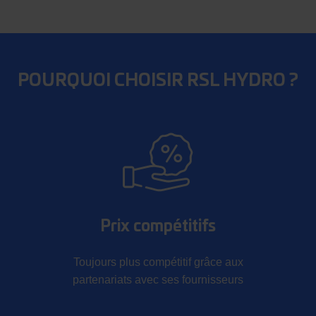
POURQUOI CHOISIR RSL HYDRO ?
Prix compétitifs
Toujours plus compétitif grâce aux
partenariats avec ses fournisseurs