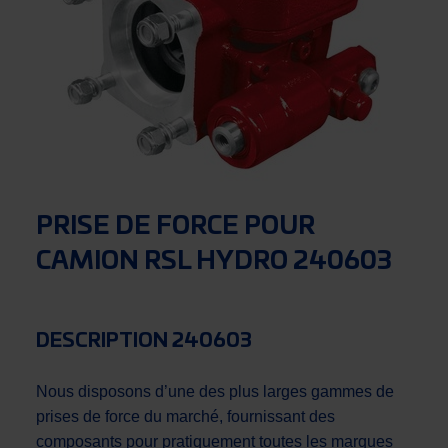
PRISE DE FORCE POUR
CAMION RSL HYDRO 240603
DESCRIPTION 240603
Nous disposons d’une des plus larges gammes de
prises de force du marché, fournissant des
composants pour pratiquement toutes les marques