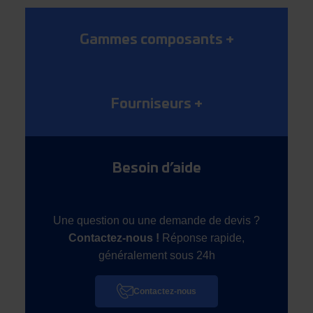
Gammes composants
+
Fourniseurs
+
Besoin d’aide
Une question ou une demande de devis ?
Contactez-nous !
Réponse rapide,
généralement sous 24h
Contactez-nous