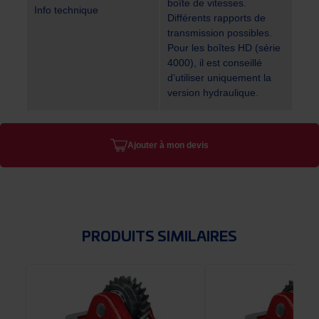
boîte de vitesses.
Info technique
Différents rapports de
transmission possibles.
Pour les boîtes HD (série
4000), il est conseillé
d’utiliser uniquement la
version hydraulique.
Ajouter à mon devis
PRODUITS SIMILAIRES