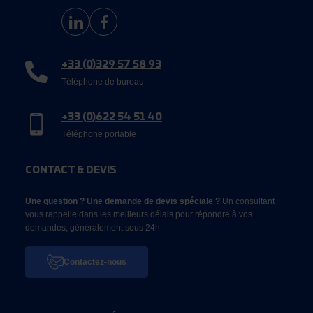
+33 (0)329 57 58 93
Téléphone de bureau
+33 (0)622 54 51 40
Téléphone portable
CONTACT & DEVIS
Une question ? Une demande de devis spéciale ?
Un consultant
vous rappelle dans les meilleurs délais pour répondre à vos
demandes, généralement sous 24h
Contactez-nous