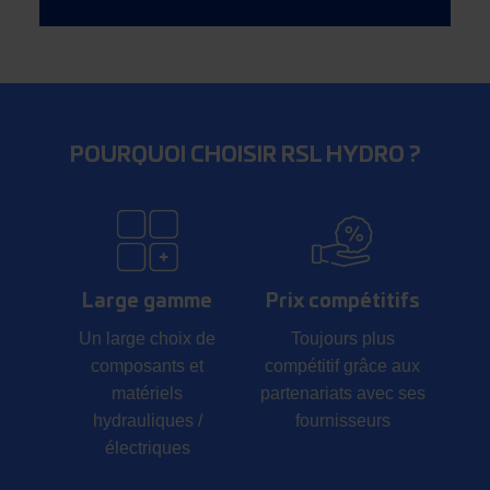
POURQUOI CHOISIR RSL HYDRO ?
Large gamme
Prix compétitifs
Un large choix de
Toujours plus
composants et
compétitif grâce aux
matériels
partenariats avec ses
hydrauliques /
fournisseurs
électriques