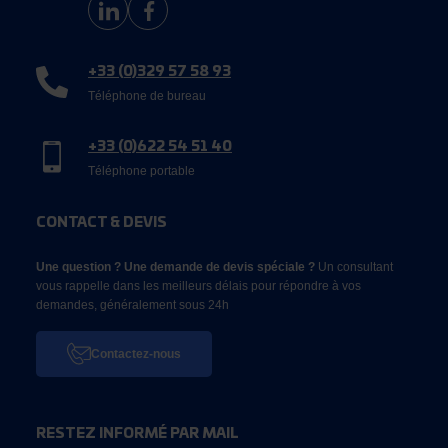
+33 (0)329 57 58 93
Téléphone de bureau
+33 (0)622 54 51 40
Téléphone portable
CONTACT & DEVIS
Une question ? Une demande de devis spéciale ?
Un consultant
vous rappelle dans les meilleurs délais pour répondre à vos
demandes, généralement sous 24h
Contactez-nous
RESTEZ INFORMÉ PAR MAIL