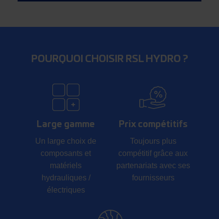
POURQUOI CHOISIR RSL HYDRO ?
Large gamme
Prix compétitifs
Un large choix de
Toujours plus
composants et
compétitif grâce aux
matériels
partenariats avec ses
hydrauliques /
fournisseurs
électriques