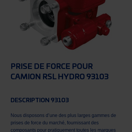
PRISE DE FORCE POUR
CAMION RSL HYDRO 93103
DESCRIPTION 93103
Nous disposons d’une des plus larges gammes de
prises de force du marché, fournissant des
composants pour pratiquement toutes les marques