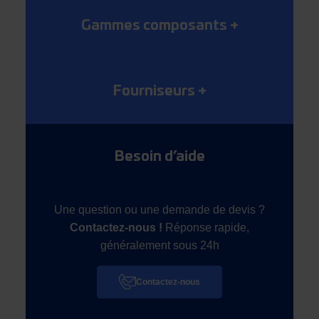
Gammes composants
+
Fourniseurs
+
Besoin d’aide
Une question ou une demande de devis ?
Contactez-nous !
Réponse rapide,
généralement sous 24h
Contactez-nous