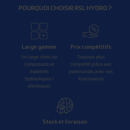
POURQUOI CHOISIR RSL HYDRO ?
Large gamme
Prix compétitifs
Un large choix de
Toujours plus
composants et
compétitif grâce aux
matériels
partenariats avec ses
hydrauliques /
fournisseurs
électriques
Stock et livraison