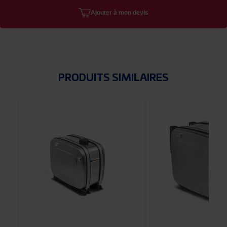
Ajouter à mon devis
PRODUITS SIMILAIRES