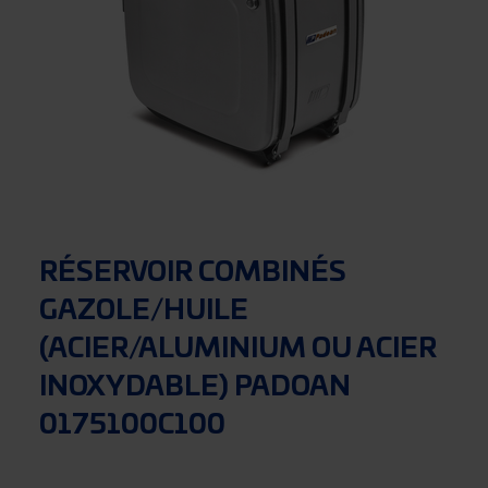
RÉSERVOIR COMBINÉS
GAZOLE/HUILE
(ACIER/ALUMINIUM OU ACIER
INOXYDABLE) PADOAN
0175100C100