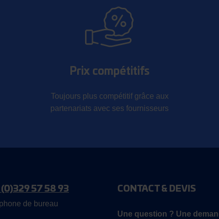
Prix compétitifs
Toujours plus compétitif grâce aux
partenariats avec ses fournisseurs
 (0)329 57 58 93
CONTACT & DEVIS
phone de bureau
Une question ? Une deman