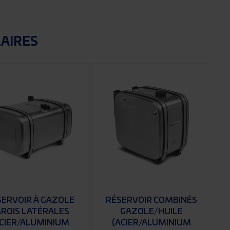
LAIRES
SERVOIR À GAZOLE
RÉSERVOIR COMBINÉS
AROIS LATÉRALES
GAZOLE/HUILE
ACIER/ALUMINIUM
(ACIER/ALUMINIUM