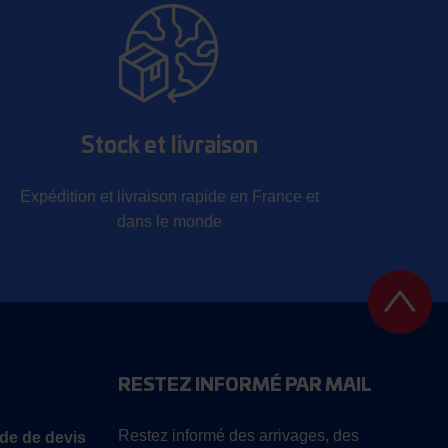
Stock et livraison
Expédition et livraison rapide en France et
dans le monde
RESTEZ INFORMÉ PAR MAIL
Restez informé des arrivages, des
de de devis