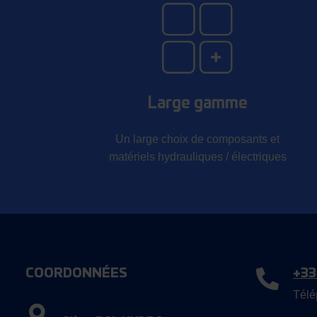
Large gamme
Un large choix de composants et
matériels hydrauliques / électriques
COORDONNÉES
+33
Télé