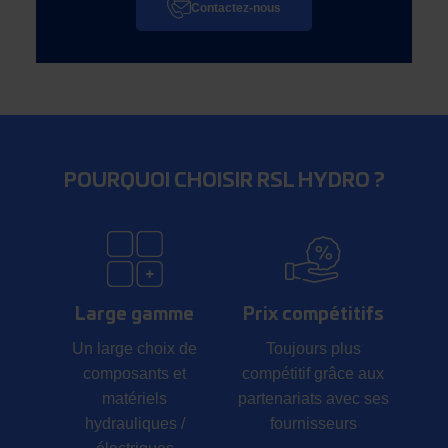
Contactez-nous
POURQUOI CHOISIR RSL HYDRO ?
Large gamme
Prix compétitifs
Un large choix de
Toujours plus
composants et
compétitif grâce aux
matériels
partenariats avec ses
hydrauliques /
fournisseurs