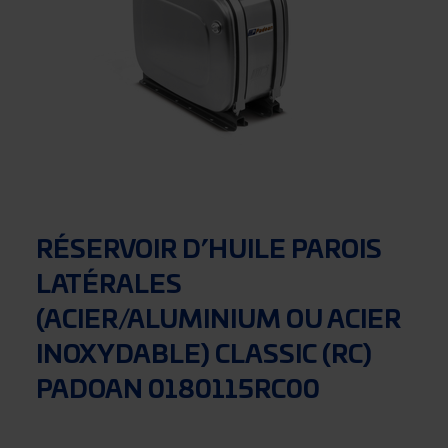
RÉSERVOIR D’HUILE PAROIS
LATÉRALES
(ACIER/ALUMINIUM OU ACIER
INOXYDABLE) CLASSIC (RC)
PADOAN 0180115RC00