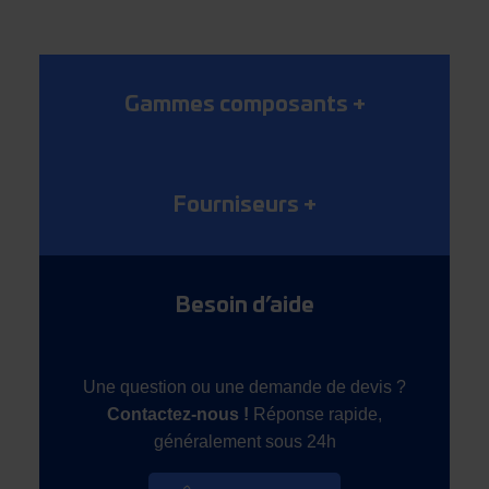
Gammes composants
+
Fourniseurs
+
Besoin d’aide
Une question ou une demande de devis ?
Contactez-nous !
Réponse rapide,
généralement sous 24h