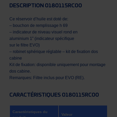
DESCRIPTION 0180115RC00
Ce réservoir d’huile est doté de:
– bouchon de remplissage h 69
– indicateur de niveau visuel rond en
aluminium 1” (indicateur spécifique
sur le filtre EVO)
– robinet sphérique réglable – kit de fixation dos
cabine
Kit de fixation: disponible uniquement pour montage
dos cabine.
Remarques: Filtre inclus pour EVO (RE).
CARACTÉRISTIQUES 0180115RC00
Caractéristiques du
Valeur