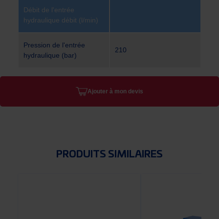
Débit de l'entrée
hydraulique débit (l/min)
Pression de l'entrée
210
hydraulique (bar)
Ajouter à mon devis
PRODUITS SIMILAIRES