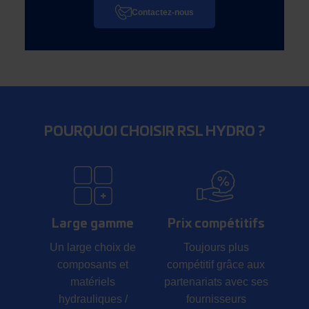
Contactez-nous
POURQUOI CHOISIR RSL HYDRO ?
Large gamme
Prix compétitifs
Un large choix de
Toujours plus
composants et
compétitif grâce aux
matériels
partenariats avec ses
hydrauliques /
fournisseurs