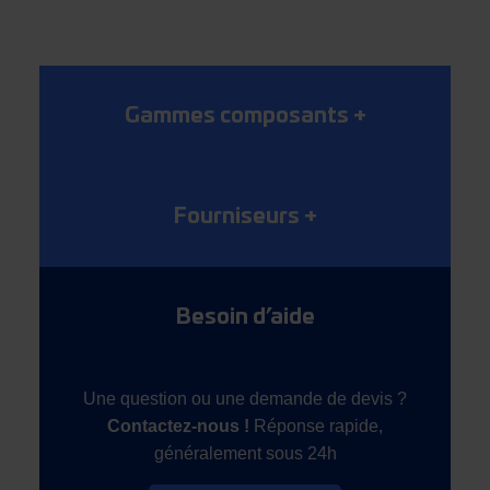
Gammes composants
+
Fourniseurs
+
Besoin d’aide
Une question ou une demande de devis ?
Contactez-nous !
Réponse rapide,
généralement sous 24h