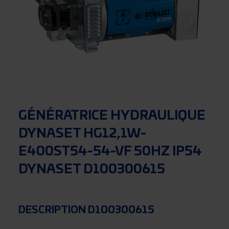
GÉNÉRATRICE HYDRAULIQUE
DYNASET HG12,1W-
E400ST54-54-VF 50HZ IP54
DYNASET D100300615
DESCRIPTION D100300615