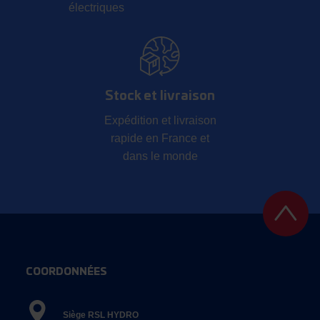
électriques
Stock et livraison
Expédition et livraison
rapide en France et
dans le monde
COORDONNÉES
Siège RSL HYDRO