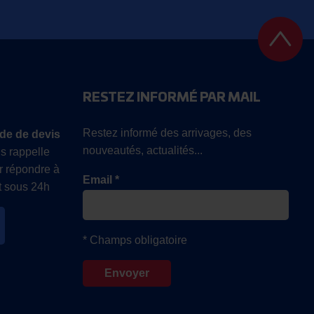
RESTEZ INFORMÉ PAR MAIL
Restez informé des arrivages, des
de de devis
nouveautés, actualités...
s rappelle
r répondre à
Email *
 sous 24h
* Champs obligatoire