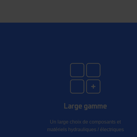
Large gamme
Un large choix de composants et
matériels hydrauliques / électriques