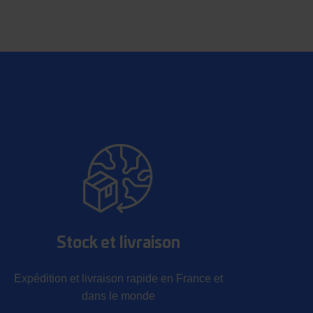
Stock et livraison
Expédition et livraison rapide en France et
dans le monde