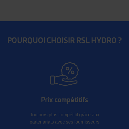
POURQUOI CHOISIR RSL HYDRO ?
Prix compétitifs
Toujours plus compétitif grâce aux
partenariats avec ses fournisseurs