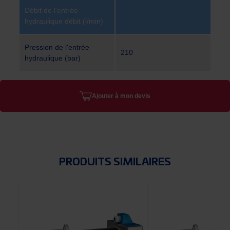
Débit de l'entrée
hydraulique débit (l/min)
Pression de l'entrée
210
hydraulique (bar)
Ajouter à mon devis
PRODUITS SIMILAIRES