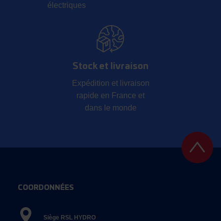
électriques
Stock et livraison
Expédition et livraison
rapide en France et
dans le monde
COORDONNÉES
Siège RSL HYDRO