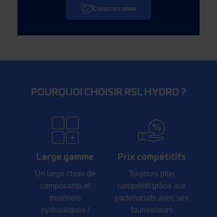
Contactez-nous
POURQUOI CHOISIR RSL HYDRO ?
Large gamme
Prix compétitifs
Un large choix de
Toujours plus
composants et
compétitif grâce aux
matériels
partenariats avec ses
hydrauliques /
fournisseurs