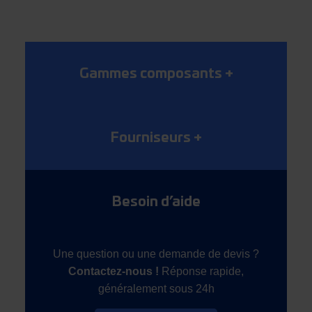
Gammes composants
+
Fourniseurs
+
Besoin d’aide
Une question ou une demande de devis ?
Contactez-nous !
Réponse rapide,
généralement sous 24h