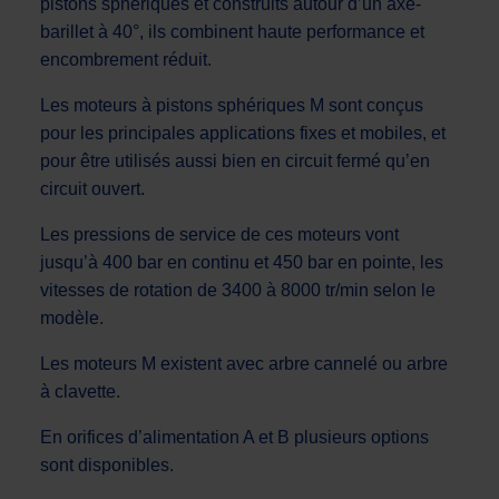
pistons sphériques et construits autour d’un axe-
barillet à 40°, ils combinent haute performance et
encombrement réduit.
Les moteurs à pistons sphériques M sont conçus
pour les principales applications fixes et mobiles, et
pour être utilisés aussi bien en circuit fermé qu’en
circuit ouvert.
Les pressions de service de ces moteurs vont
jusqu’à 400 bar en continu et 450 bar en pointe, les
vitesses de rotation de 3400 à 8000 tr/min selon le
modèle.
Les moteurs M existent avec arbre cannelé ou arbre
à clavette.
En orifices d’alimentation A et B plusieurs options
sont disponibles.