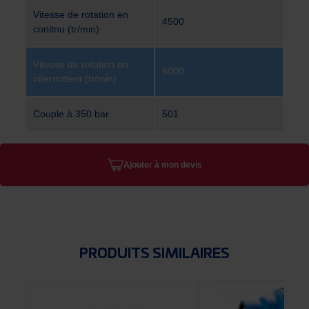
Vitesse de rotation en
4500
conitnu (tr/min)
Vitesse de rotation en
5000
intermittent (tr/min)
Couple à 350 bar
501
Ajouter à mon devis
PRODUITS SIMILAIRES