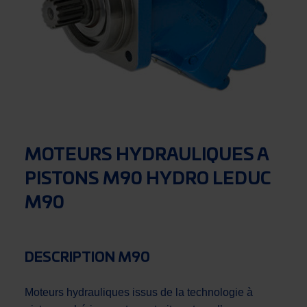
MOTEURS HYDRAULIQUES A
PISTONS M90 HYDRO LEDUC
M90
DESCRIPTION M90
Moteurs hydrauliques issus de la technologie à