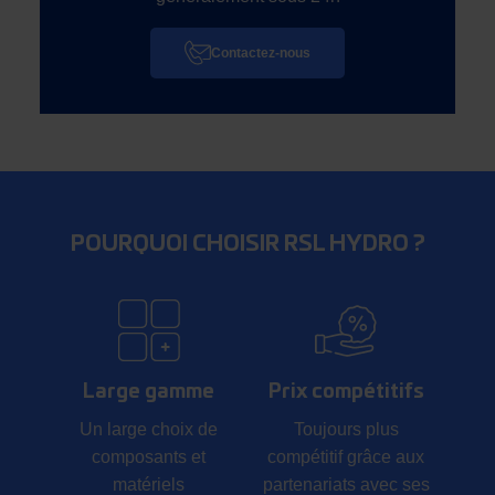
Contactez-nous
POURQUOI CHOISIR RSL HYDRO ?
Large gamme
Prix compétitifs
Un large choix de
Toujours plus
composants et
compétitif grâce aux
matériels
partenariats avec ses