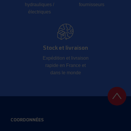
hydrauliques /
fournisseurs
électriques
Stock et livraison
Expédition et livraison
rapide en France et
dans le monde
COORDONNÉES