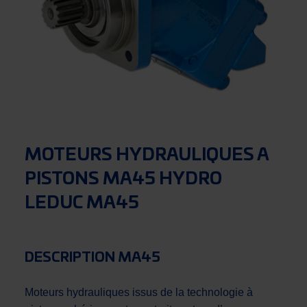
MOTEURS HYDRAULIQUES A
PISTONS MA45 HYDRO
LEDUC MA45
DESCRIPTION MA45
Moteurs hydrauliques issus de la technologie à