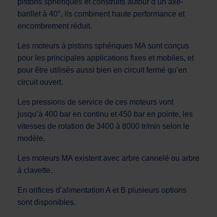
pistons sphériques et construits autour d’un axe-
barillet à 40°, ils combinent haute performance et
encombrement réduit.
Les moteurs à pistons sphériques MA sont conçus
pour les principales applications fixes et mobiles, et
pour être utilisés aussi bien en circuit fermé qu’en
circuit ouvert.
Les pressions de service de ces moteurs vont
jusqu’à 400 bar en continu et 450 bar en pointe, les
vitesses de rotation de 3400 à 8000 tr/min selon le
modèle.
Les moteurs MA existent avec arbre cannelé ou arbre
à clavette.
En orifices d’alimentation A et B plusieurs options
sont disponibles.