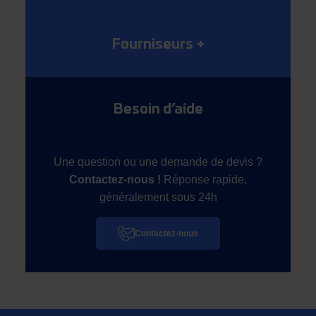
Fourniseurs
+
Besoin d’aide
Une question ou une demande de devis ?
Contactez-nous !
Réponse rapide,
généralement sous 24h
Contactez-nous