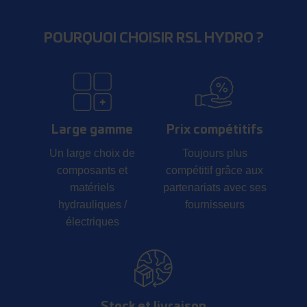
POURQUOI CHOISIR RSL HYDRO ?
Large gamme
Prix compétitifs
Un large choix de
Toujours plus
composants et
compétitif grâce aux
matériels
partenariats avec ses
hydrauliques /
fournisseurs
électriques