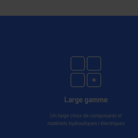
Large gamme
Un large choix de composants et
matériels hydrauliques / électriques