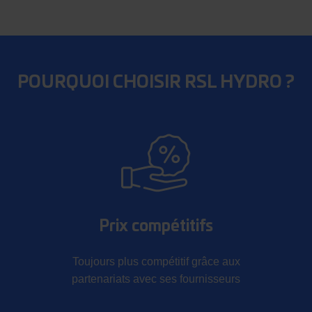
POURQUOI CHOISIR RSL HYDRO ?
Prix compétitifs
Toujours plus compétitif grâce aux
partenariats avec ses fournisseurs