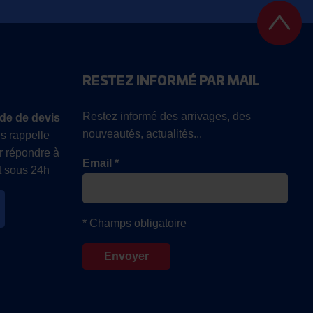
RESTEZ INFORMÉ PAR MAIL
Restez informé des arrivages, des
de de devis
nouveautés, actualités...
s rappelle
r répondre à
Email *
 sous 24h
* Champs obligatoire