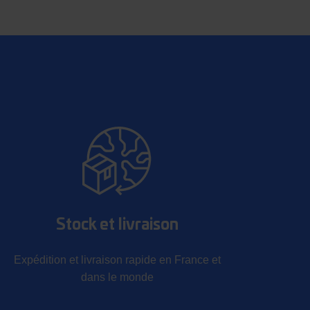
Stock et livraison
Expédition et livraison rapide en France et
dans le monde