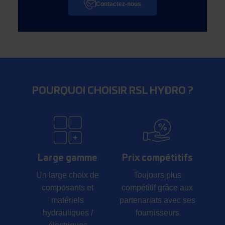
Contactez-nous
POURQUOI CHOISIR RSL HYDRO ?
Large gamme
Prix compétitifs
Un large choix de
Toujours plus
composants et
compétitif grâce aux
matériels
partenariats avec ses
hydrauliques /
fournisseurs