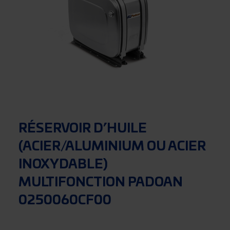
RÉSERVOIR D’HUILE
(ACIER/ALUMINIUM OU ACIER
INOXYDABLE)
MULTIFONCTION PADOAN
0250060CF00