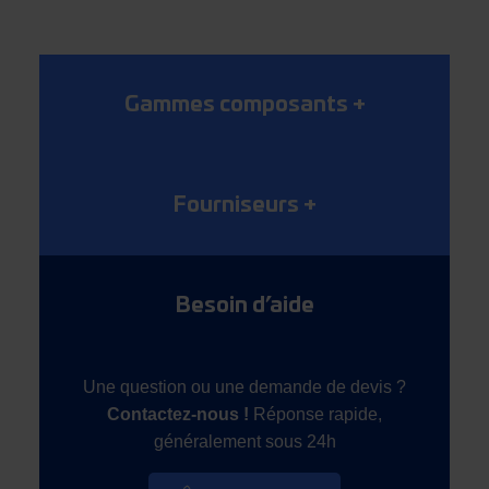
Gammes composants
+
Fourniseurs
+
Besoin d’aide
Une question ou une demande de devis ?
Contactez-nous !
Réponse rapide,
généralement sous 24h