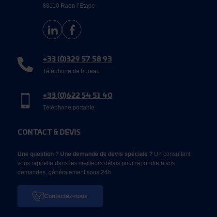
88110 Raon l’Etape
+33 (0)329 57 58 93
Téléphone de bureau
+33 (0)622 54 51 40
Téléphone portable
CONTACT & DEVIS
Une question ? Une demande de devis spéciale ?
Un consultant
vous rappelle dans les meilleurs délais pour répondre à vos
demandes, généralement sous 24h
Contactez-nous