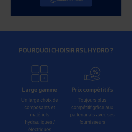
POURQUOI CHOISIR RSL HYDRO ?
Large gamme
Prix compétitifs
Un large choix de
Toujours plus
composants et
compétitif grâce aux
matériels
partenariats avec ses
hydrauliques /
fournisseurs
électriques