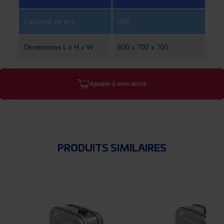
Capacité en litre
260
Dimensions L x H x W
600 x 700 x 700
Ajouter à mon devis
PRODUITS SIMILAIRES