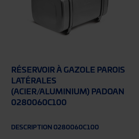
RÉSERVOIR À GAZOLE PAROIS
LATÉRALES
(ACIER/ALUMINIUM) PADOAN
0280060C100
DESCRIPTION 0280060C100