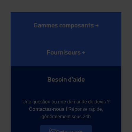
Gammes composants
+
Fourniseurs
+
Besoin d’aide
Une question ou une demande de devis ?
Contactez-nous !
Réponse rapide,
généralement sous 24h
Contactez-nous