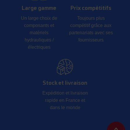
Large gamme
Prix compétitifs
Un large choix de
Toujours plus
composants et
compétitif grâce aux
matériels
partenariats avec ses
hydrauliques /
fournisseurs
électriques
Stock et livraison
Expédition et livraison
rapide en France et
dans le monde