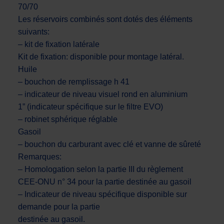
70/70
Les réservoirs combinés sont dotés des éléments
suivants:
– kit de fixation latérale
Kit de fixation: disponible pour montage latéral.
Huile
– bouchon de remplissage h 41
– indicateur de niveau visuel rond en aluminium
1” (indicateur spécifique sur le filtre EVO)
– robinet sphérique réglable
Gasoil
– bouchon du carburant avec clé et vanne de sûreté
Remarques:
– Homologation selon la partie III du règlement
CEE-ONU n° 34 pour la partie destinée au gasoil
– Indicateur de niveau spécifique disponible sur
demande pour la partie
destinée au gasoil.