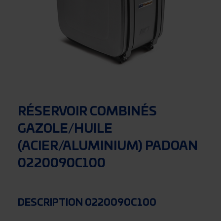
RÉSERVOIR COMBINÉS
GAZOLE/HUILE
(ACIER/ALUMINIUM) PADOAN
0220090C100
DESCRIPTION 0220090C100