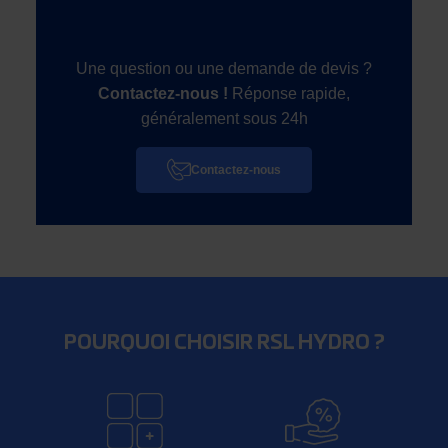
Une question ou une demande de devis ?
Contactez-nous !
Réponse rapide,
généralement sous 24h
Contactez-nous
POURQUOI CHOISIR RSL HYDRO ?