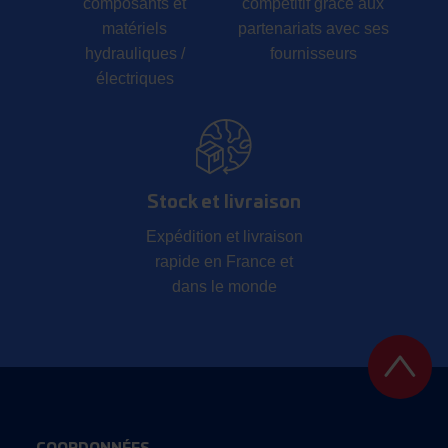
composants et
compétitif grâce aux
matériels
partenariats avec ses
hydrauliques /
fournisseurs
électriques
Stock et livraison
Expédition et livraison
rapide en France et
dans le monde