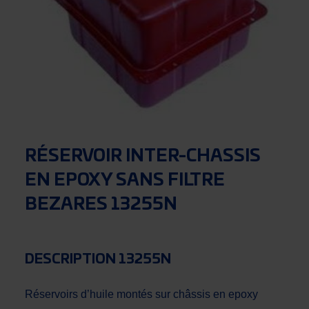
RÉSERVOIR INTER-CHASSIS
EN EPOXY SANS FILTRE
BEZARES 13255N
DESCRIPTION 13255N
Réservoirs d’huile montés sur châssis en epoxy