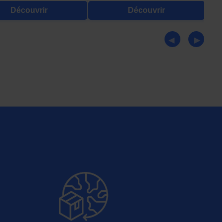
Découvrir
Découvrir