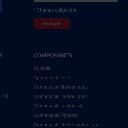
* Champs obligatoire
S
COMPOSANTS
Agricole
Appareils de tests
Centrales et Mini centrales
 / VL
Composants Hydrauliques
Composants camions vl
Composants Dynaset
Composants électro hydrauliques