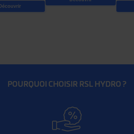
Découvrir
POURQUOI CHOISIR RSL HYDRO ?