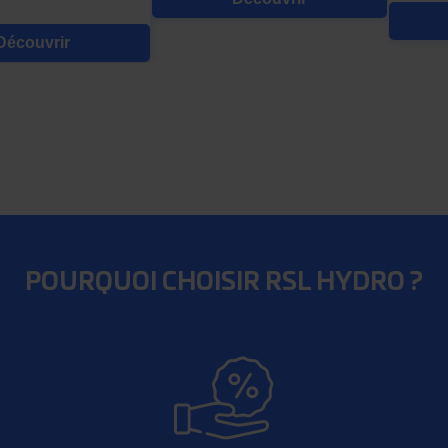
Découvrir
POURQUOI CHOISIR RSL HYDRO ?