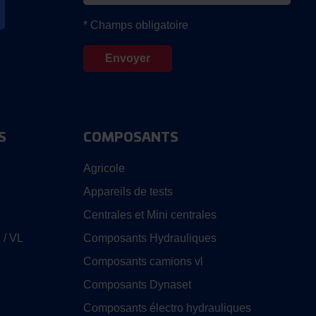
* Champs obligatoire
S
COMPOSANTS
Agricole
Appareils de tests
Centrales et Mini centrales
 / VL
Composants Hydrauliques
Composants camions vl
Composants Dynaset
Composants électro hydrauliques