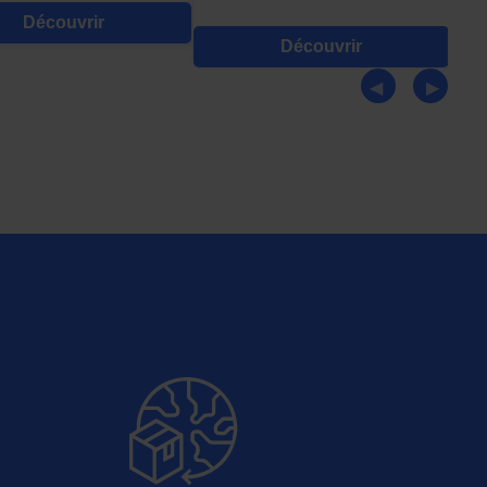
Découvrir
Découvrir