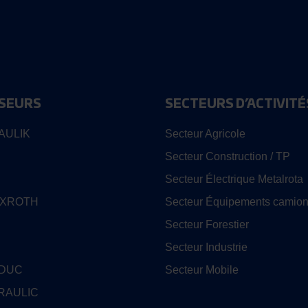
SEURS
SECTEURS D’ACTIVITÉ
AULIK
Secteur Agricole
Secteur Construction / TP
Secteur Électrique Metalrota
EXROTH
Secteur Équipements camion
Secteur Forestier
Secteur Industrie
EDUC
Secteur Mobile
RAULIC