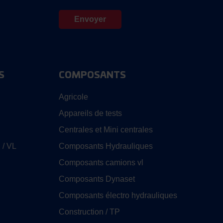
S
COMPOSANTS
Agricole
Appareils de tests
Centrales et Mini centrales
 / VL
Composants Hydrauliques
Composants camions vl
Composants Dynaset
Composants électro hydrauliques
Construction / TP