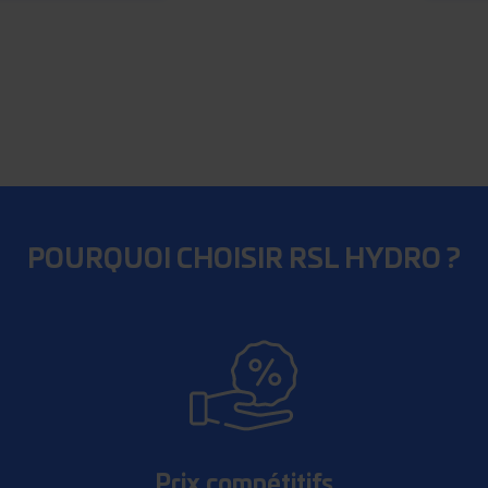
POURQUOI CHOISIR RSL HYDRO ?
Prix compétitifs