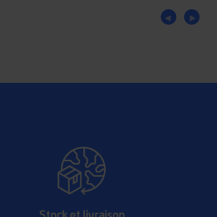
Stock et livraison