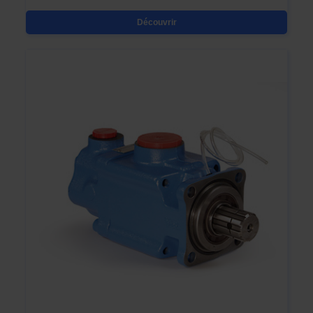
Découvrir