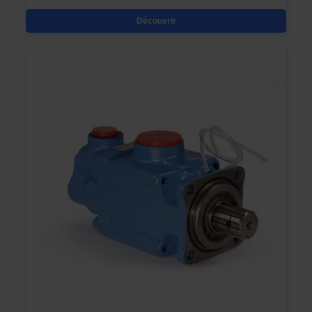
Découvrir