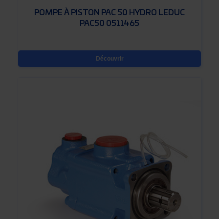
POMPE À PISTON PAC 50 HYDRO LEDUC
PAC50 0511465
Découvrir