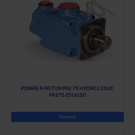
POMPE À PISTON PA2 75 HYDRO LEDUC
PA275 0516100
Découvrir