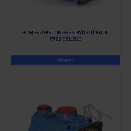
POMPE À PISTON PA 25 HYDRO LEDUC
PA25 0511510
Découvrir