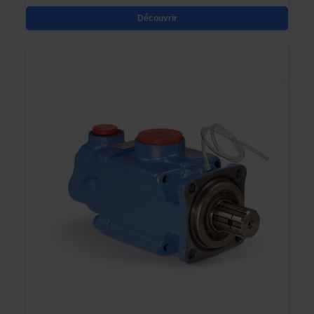
Découvrir