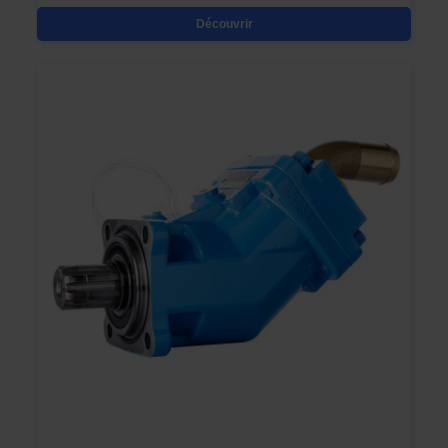
Découvrir