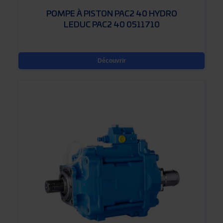
POMPE À PISTON PAC2 40 HYDRO
LEDUC PAC2 40 0511710
Découvrir