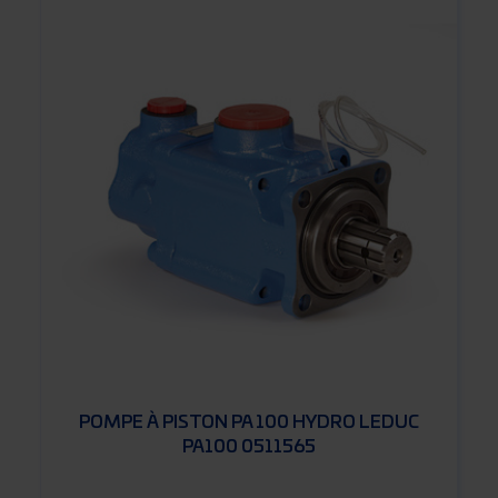
POMPE À PISTON PA 100 HYDRO LEDUC
PA100 0511565