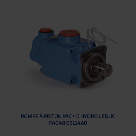
POMPE À PISTON PAC 40 HYDRO LEDUC
PAC40 0511460