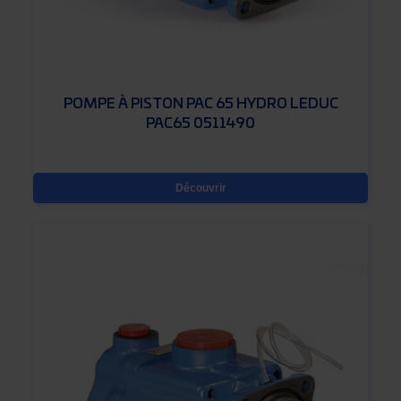
POMPE À PISTON PAC 65 HYDRO LEDUC
PAC65 0511490
Découvrir