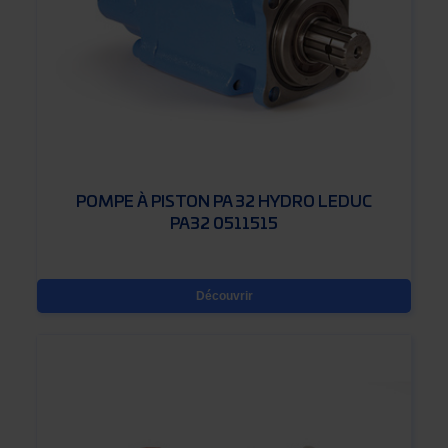
POMPE À PISTON PA 32 HYDRO LEDUC
PA32 0511515
Découvrir