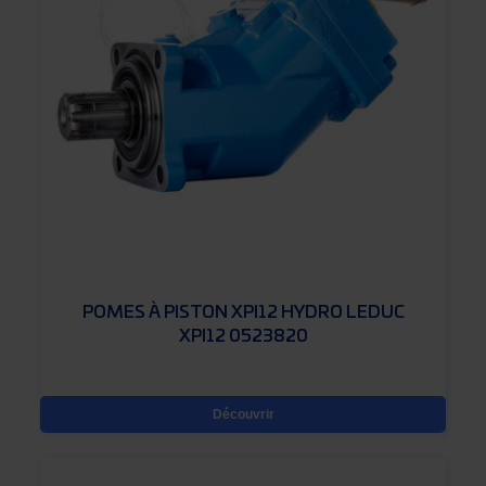
POMES À PISTON XPI12 HYDRO LEDUC
XPI12 0523820
Découvrir