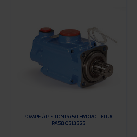
POMPE À PISTON PA 50 HYDRO LEDUC
PA50 0511525