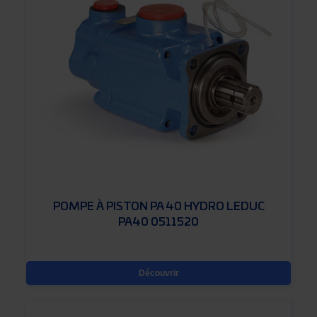
POMPE À PISTON PA 40 HYDRO LEDUC
PA40 0511520
Découvrir