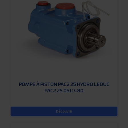
POMPE À PISTON PAC2 25 HYDRO LEDUC
PAC2 25 0511480
Découvrir