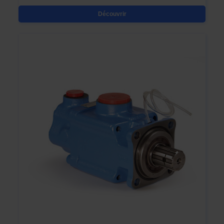
Découvrir