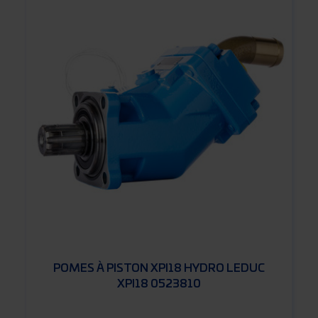
POMES À PISTON XPI18 HYDRO LEDUC
XPI18 0523810