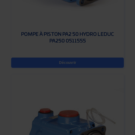
POMPE À PISTON PA2 50 HYDRO LEDUC
PA250 0511555
Découvrir