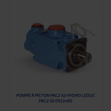
POMPE À PISTON PAC2 32 HYDRO LEDUC
PAC2 32 0511485