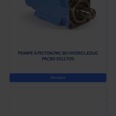
POMPE À PISTON PAC 80 HYDRO LEDUC
PAC80 0511705
Découvrir