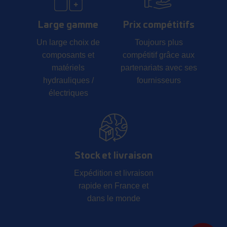
Large gamme
Prix compétitifs
Un large choix de
Toujours plus
composants et
compétitif grâce aux
matériels
partenariats avec ses
hydrauliques /
fournisseurs
électriques
Stock et livraison
Expédition et livraison
rapide en France et
dans le monde