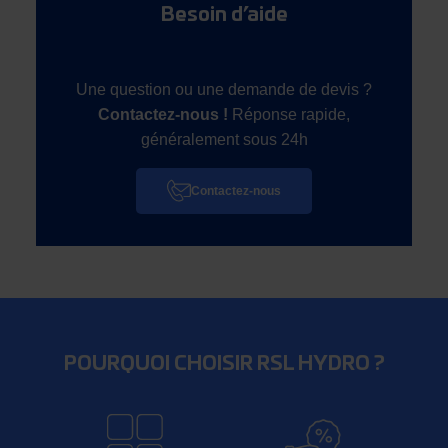
Besoin d’aide
Une question ou une demande de devis ?
Contactez-nous !
Réponse rapide,
généralement sous 24h
Contactez-nous
POURQUOI CHOISIR RSL HYDRO ?