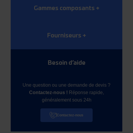
Gammes composants
+
Fourniseurs
+
Besoin d’aide
Une question ou une demande de devis ?
Contactez-nous !
Réponse rapide,
généralement sous 24h
Contactez-nous