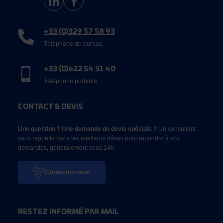
+33 (0)329 57 58 93
Téléphone de bureau
+33 (0)622 54 51 40
Téléphone portable
CONTACT & DEVIS
Une question ? Une demande de devis spéciale ?
Un consultant
vous rappelle dans les meilleurs délais pour répondre à vos
demandes, généralement sous 24h
Contactez-nous
RESTEZ INFORMÉ PAR MAIL