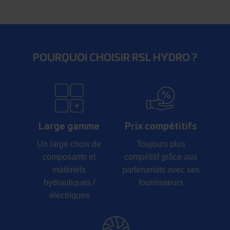
POURQUOI CHOISIR RSL HYDRO ?
Large gamme
Prix compétitifs
Un large choix de
Toujours plus
composants et
compétitif grâce aux
matériels
partenariats avec ses
hydrauliques /
fournisseurs
électriques