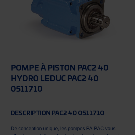
POMPE À PISTON PAC2 40
HYDRO LEDUC PAC2 40
0511710
DESCRIPTION PAC2 40 0511710
De conception unique, les pompes PA-PAC vous