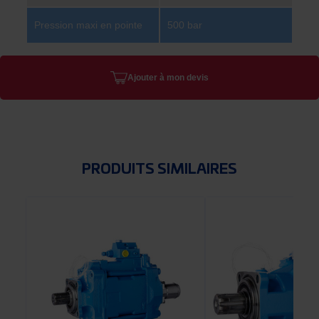
Pression maxi en pointe
500 bar
Ajouter à mon devis
PRODUITS SIMILAIRES