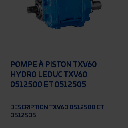
POMPE À PISTON TXV60
HYDRO LEDUC TXV60
0512500 ET 0512505
DESCRIPTION TXV60 0512500 ET
0512505