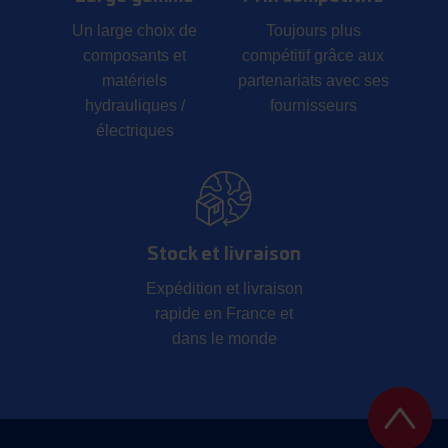
Un large choix de
Toujours plus
composants et
compétitif grâce aux
matériels
partenariats avec ses
hydrauliques /
fournisseurs
électriques
Stock et livraison
Expédition et livraison
rapide en France et
dans le monde