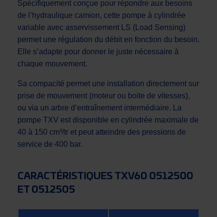
Spécifiquement conçue pour répondre aux besoins
de l’hydraulique camion, cette pompe à cylindrée
variable avec asservissement LS (Load Sensing)
permet une régulation du débit en fonction du besoin.
Elle s’adapte pour donner le juste nécessaire à
chaque mouvement.
Sa compacité permet une installation directement sur
prise de mouvement (moteur ou boite de vitesses),
ou via un arbre d’entraînement intermédiaire. La
pompe TXV est disponible en cylindrée maximale de
40 à 150 cm³/tr et peut atteindre des pressions de
service de 400 bar.
CARACTÉRISTIQUES TXV60 0512500
ET 0512505