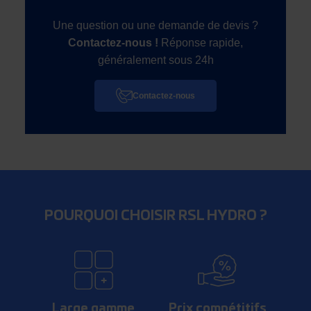
Une question ou une demande de devis ?
Contactez-nous !
Réponse rapide,
généralement sous 24h
Contactez-nous
POURQUOI CHOISIR RSL HYDRO ?
Large gamme
Prix compétitifs