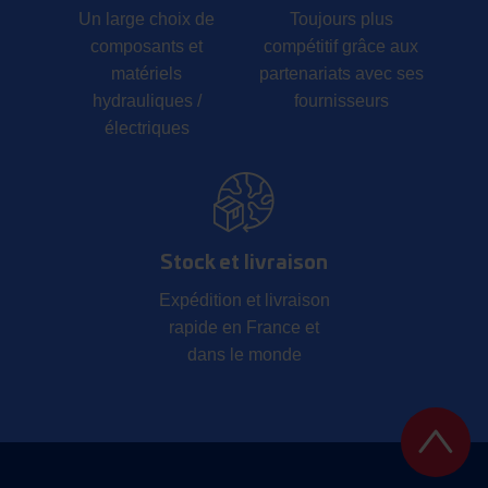
Un large choix de
Toujours plus
composants et
compétitif grâce aux
matériels
partenariats avec ses
hydrauliques /
fournisseurs
électriques
Stock et livraison
Expédition et livraison
rapide en France et
dans le monde