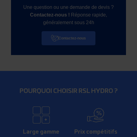
Une question ou une demande de devis ?
Contactez-nous !
Réponse rapide,
généralement sous 24h
Contactez-nous
POURQUOI CHOISIR RSL HYDRO ?
Large gamme
Prix compétitifs