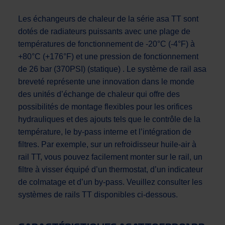
Les échangeurs de chaleur de la série asa TT sont
dotés de radiateurs puissants avec une plage de
températures de fonctionnement de -20°C (-4°F) à
+80°C (+176°F) et une pression de fonctionnement
de 26 bar (370PSI) (statique) . Le système de rail asa
breveté représente une innovation dans le monde
des unités d’échange de chaleur qui offre des
possibilités de montage flexibles pour les orifices
hydrauliques et des ajouts tels que le contrôle de la
température, le by-pass interne et l’intégration de
filtres. Par exemple, sur un refroidisseur huile-air à
rail TT, vous pouvez facilement monter sur le rail, un
filtre à visser équipé d’un thermostat, d’un indicateur
de colmatage et d’un by-pass. Veuillez consulter les
systèmes de rails TT disponibles ci-dessous.