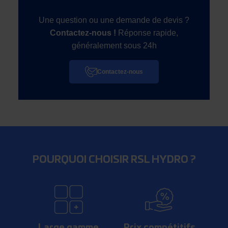
Une question ou une demande de devis ?
Contactez-nous !
Réponse rapide,
généralement sous 24h
Contactez-nous
POURQUOI CHOISIR RSL HYDRO ?