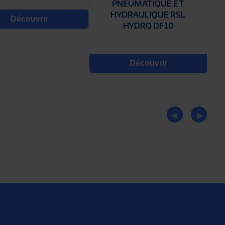
PNEUMATIQUE ET
HYDRAULIQUE RSL
Découvrir
HYDRO DF10
Découvrir