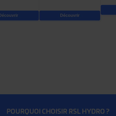
Découvrir
Découvrir
POURQUOI CHOISIR RSL HYDRO ?