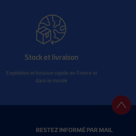
Stock et livraison
Expédition et livraison rapide en France et
dans le monde
RESTEZ INFORMÉ PAR MAIL