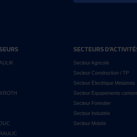
SEURS
SECTEURS D’ACTIVITÉ
AULIK
Secteur Agricole
Secteur Construction / TP
Secteur Électrique Metalrota
EXROTH
Secteur Équipements camion
Secteur Forestier
Secteur Industrie
EDUC
Secteur Mobile
RAULIC