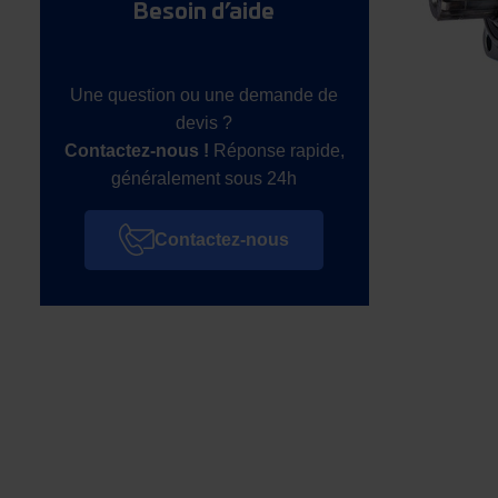
Besoin d’aide
Une question ou une demande de
devis ?
Contactez-nous !
Réponse rapide,
généralement sous 24h
Contactez-nous