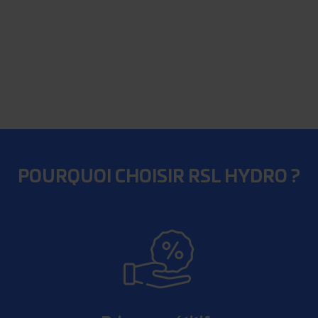
POURQUOI CHOISIR RSL HYDRO ?