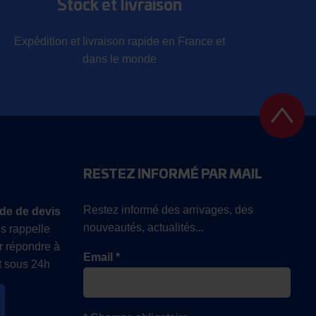
Stock et livraison
Expédition et livraison rapide en France et
dans le monde
RESTEZ INFORMÉ PAR MAIL
Restez informé des arrivages, des
de de devis
nouveautés, actualités...
s rappelle
r répondre à
Email *
 sous 24h