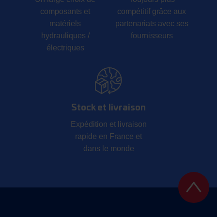
composants et
compétitif grâce aux
matériels
partenariats avec ses
hydrauliques /
fournisseurs
électriques
Stock et livraison
Expédition et livraison
rapide en France et
dans le monde