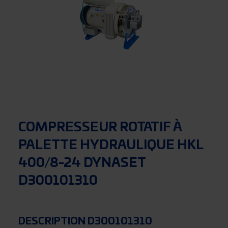
COMPRESSEUR ROTATIF À
PALETTE HYDRAULIQUE HKL
400/8-24 DYNASET
D300101310
DESCRIPTION D300101310