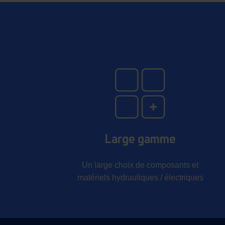
Large gamme
Un large choix de composants et
matériels hydrauliques / électriques