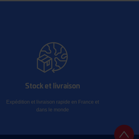
Stock et livraison
Expédition et livraison rapide en France et
dans le monde