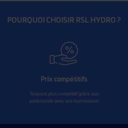
POURQUOI CHOISIR RSL HYDRO ?
Prix compétitifs
Toujours plus compétitif grâce aux
partenariats avec ses fournisseurs