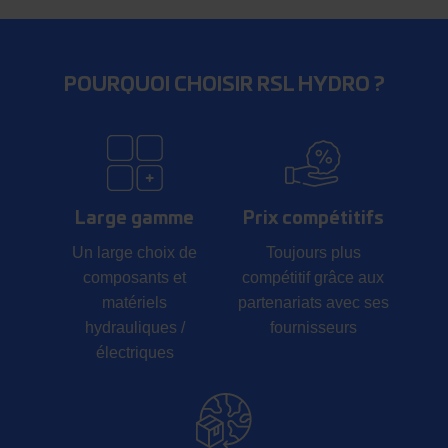
POURQUOI CHOISIR RSL HYDRO ?
Large gamme
Prix compétitifs
Un large choix de
Toujours plus
composants et
compétitif grâce aux
matériels
partenariats avec ses
hydrauliques /
fournisseurs
électriques