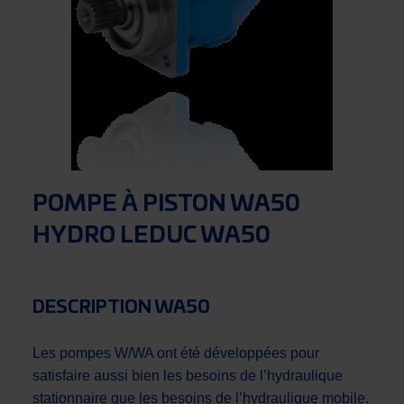
POMPE À PISTON WA50
HYDRO LEDUC WA50
DESCRIPTION WA50
Les pompes W/WA ont été développées pour
satisfaire aussi bien les besoins de l’hydraulique
stationnaire que les besoins de l’hydraulique mobile.