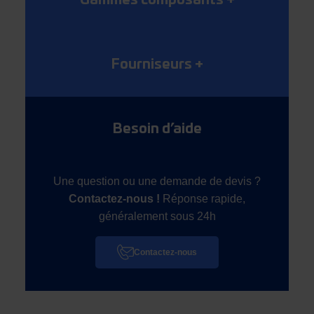
Gammes composants
+
Fourniseurs
+
Besoin d’aide
Une question ou une demande de devis ?
Contactez-nous !
Réponse rapide,
généralement sous 24h
Contactez-nous