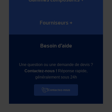
Gammes composants
+
Fourniseurs
+
Besoin d’aide
Une question ou une demande de devis ?
Contactez-nous !
Réponse rapide,
généralement sous 24h
Contactez-nous