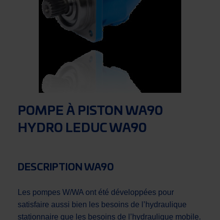
POMPE À PISTON WA90
HYDRO LEDUC WA90
DESCRIPTION WA90
Les pompes W/WA ont été développées pour
satisfaire aussi bien les besoins de l’hydraulique
stationnaire que les besoins de l’hydraulique mobile.