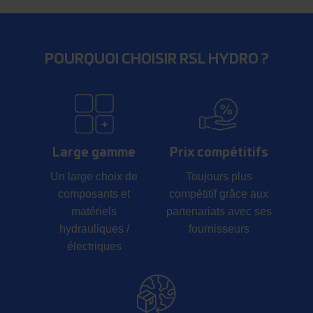
POURQUOI CHOISIR RSL HYDRO ?
Large gamme
Prix compétitifs
Un large choix de
Toujours plus
composants et
compétitif grâce aux
matériels
partenariats avec ses
hydrauliques /
fournisseurs
électriques